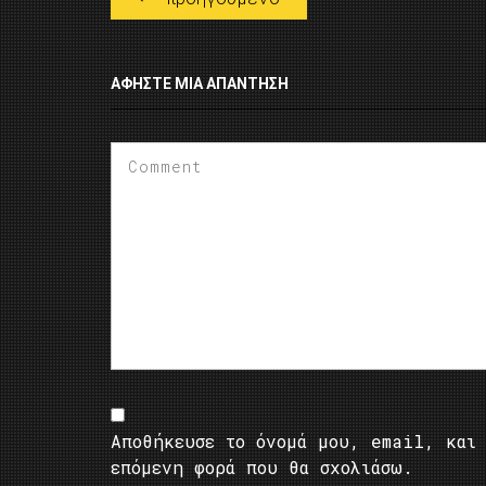
ΑΦΉΣΤΕ ΜΙΑ ΑΠΆΝΤΗΣΗ
Αποθήκευσε το όνομά μου, email, και 
επόμενη φορά που θα σχολιάσω.