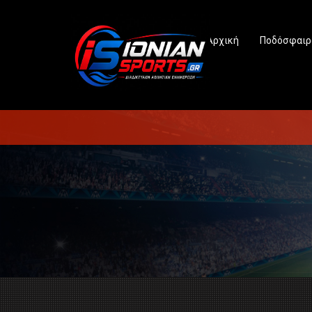
Αρχική
Ποδόσφαιρ