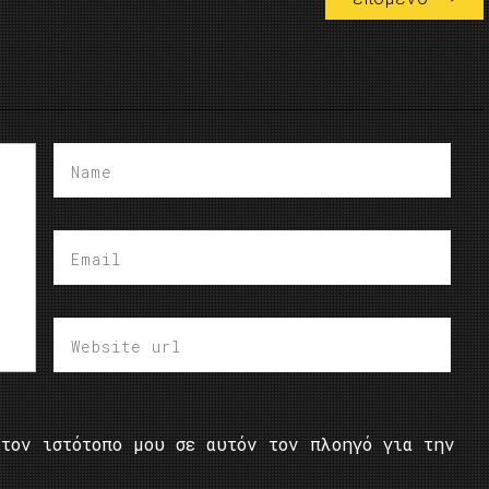
τον ιστότοπο μου σε αυτόν τον πλοηγό για την