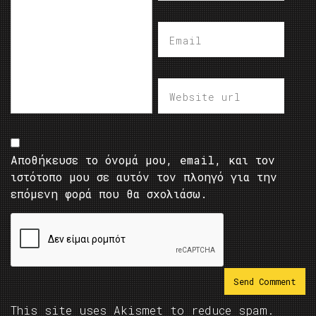
Αποθήκευσε το όνομά μου, email, και τον
ιστότοπο μου σε αυτόν τον πλοηγό για την
επόμενη φορά που θα σχολιάσω.
This site uses Akismet to reduce spam.