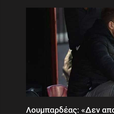
Λουμπαρδέας: «Δεν απ