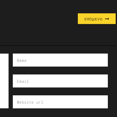
επόμενο