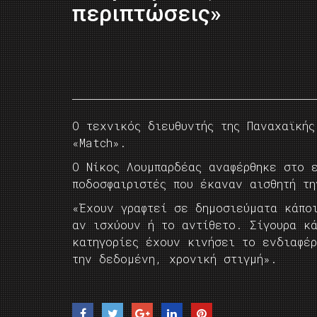
περιπτώσεις»
Ο τεχνικός διευθυντής της Παναχαϊκής
«Match».
Ο Νίκος Λουμπαρδέας αναφέρθηκε στο 
ποδοσφαιριστές που έκαναν αισθητή τη
«Έχουν γραφτεί σε δημοσιεύματα κάπο
αν ισχύουν ή το αντίθετο. Σίγουρα κά
κατηγορίες έχουν κινήσει το ενδιαφέ
την δεδομένη, χρονική στιγμή».