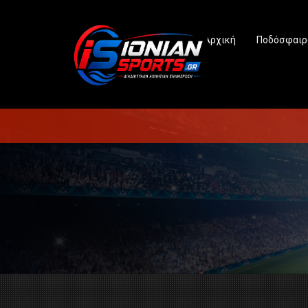
Αρχική
Ποδόσφαιρ