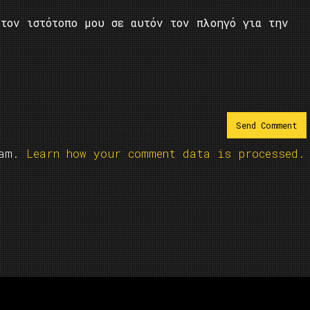
τον ιστότοπο μου σε αυτόν τον πλοηγό για την
pam.
Learn how your comment data is processed.