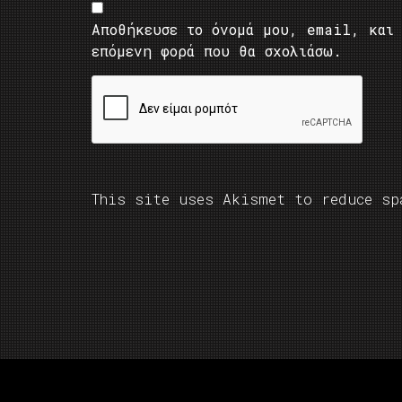
Αποθήκευσε το όνομά μου, email, και 
επόμενη φορά που θα σχολιάσω.
This site uses Akismet to reduce s