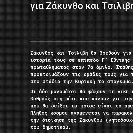
για Ζάκυνθο και Τσιλιβ
Ζάκυνθος και Τσιλιβή θα βρεθούν γι
ιστορία τους σε επίπεδο Γ΄ Εθνικής 
πρωταθλήματος στον 7ο όμιλο. Στάθης
προετοιμάζουν τις ομάδες τους για 
στο στάδιο την Κυριακή το απόγευμα
Οι δύο μονομάχοι θα ψάξουν τη νίκη
βαθμούς στη μάχη που κάνουν για τη
που θα δείξει το ποίος είναι το αφε
Πλήθος κόσμου αναμένεται να παρακολ
την διοίκηση της Ζακύνθου (γηπεδούχ
του δημοτικού.