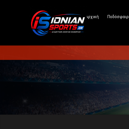
Αρχική
Ποδόσφαιρ