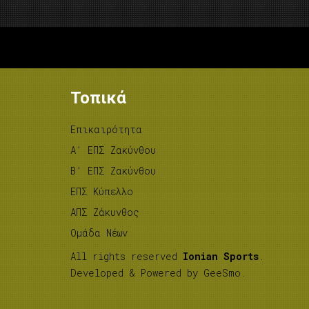
Τοπικά
Επικαιρότητα
A’ ΕΠΣ Ζακύνθου
B’ ΕΠΣ Ζακύνθου
ΕΠΣ Κύπελλο
ΑΠΣ Ζάκυνθος
Ομάδα Νέων
All rights reserved
Ionian Sports
.
Developed & Powered by
GeeSmo
.