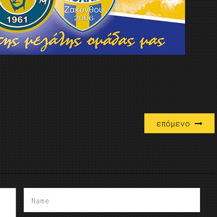
επόμενο