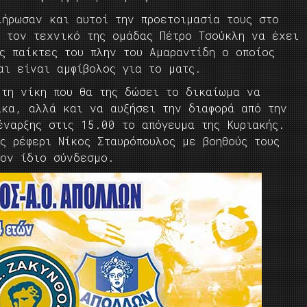
λήρωσαν και αυτοί την προετοιμασία τους στο
ε τον τεχνικό της ομάδας Πέτρο Τσούκλη να έχει
ς παίκτες του πλην του Αμαραντίδη ο οποίος
και είναι αμφίβολος για το ματς.
 τη νίκη που θα της δώσει το δικαίωμα να
ακα, αλλά και να αυξήσει την διαφορά από την
ναρξης στις 15.00 το απόγευμα της Κυριακής.
ς ρέφερι Νίκος Σταυρόπουλος με βοηθούς τους
τον ίδιο σύνδεσμο.