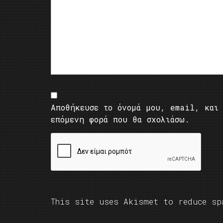
Αποθήκευσε το όνομά μου, email, και 
επόμενη φορά που θα σχολιάσω.
This site uses Akismet to reduce s