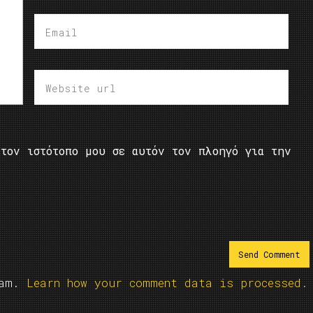
τον ιστότοπο μου σε αυτόν τον πλοηγό για την
pam.
Learn how your comment data is processed.