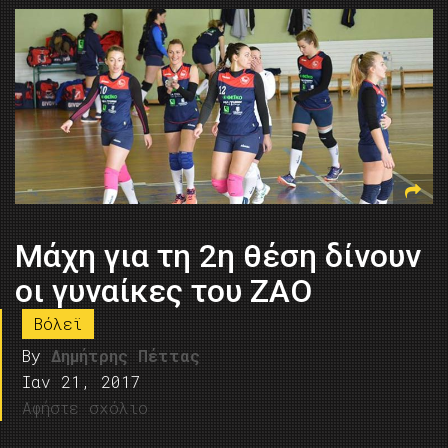
Μάχη για τη 2η θέση δίνουν
οι γυναίκες του ΖΑΟ
Βόλεϊ
By
Δημήτρης Πέττας
Ιαν 21, 2017
Αφήστε σχόλιο