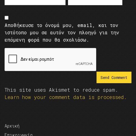
Αποθήκευσε το όνομά μου, email, και τον
ιστότοπο μου σε αυτόν τον πλοηγό για την
επόμενη φορά που θα σχολιάσω.
This site uses Akismet to reduce spam.
Learn how your comment data is processed.
Αρχική
Επικοινωνία