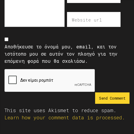
Αποθήκευσε το όνομά μου, email, και τον
ιστότοπο μου σε αυτόν τον πλοηγό για την
επόμενη φορά που θα σχολιάσω.
This site uses Akismet to reduce spam.
Learn how your comment data is processed.