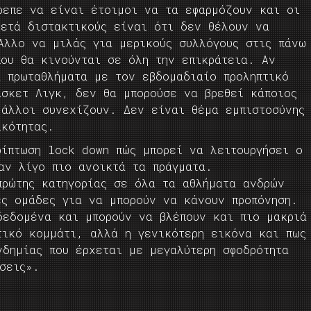
ρεπε να είναι έτοιμοι να τα εφαρμόζουν και οι
κετά διστακτικούς είναι ότι δεν θέλουν να
Άλλο να μιλάς για μερικούς συλλόγους στις πάνω
που θα κινούνται σε όλη την επικράτεια. Αν
α πρωταθλήματα με τον εβδομαδιαίο προληπτικό
άσκετ Λιγκ, δεν θα μπορούσε να βρεθεί κάποιος
 άλλοι συνεχίζουν. Δεν είναι θέμα εμπιστοσύνης
ικότητας.
ρίπτωση lock down πώς μπορεί να λειτουργήσει ο
αν λίγο πιο ανοικτά τα πράγματα.
πρώτης κατηγορίας σε όλα τα αθλήματα ανδρών
ές ομάδες για να μπορούν να κάνουν προπόνηση.
δεδομένα και μπορούν να βλέπουν και πιο μακριά
τικό κομμάτι, αλλά η γενικότερη εικόνα και πως
νδημίας που έρχεται με μεγαλύτερη σφοδρότητα
σεις».