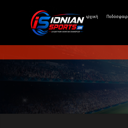
Αρχική
Ποδόσφαιρ