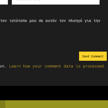
τον ιστότοπο μου σε αυτόν τον πλοηγό για την
pam.
Learn how your comment data is processed.