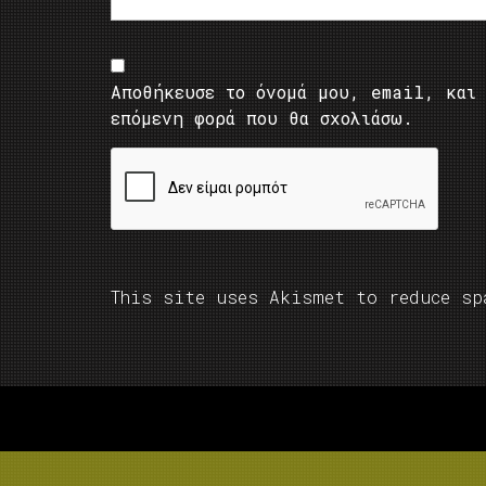
Αποθήκευσε το όνομά μου, email, και 
επόμενη φορά που θα σχολιάσω.
This site uses Akismet to reduce s