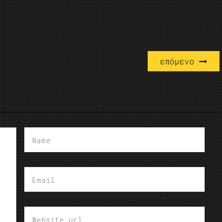
επόμενο