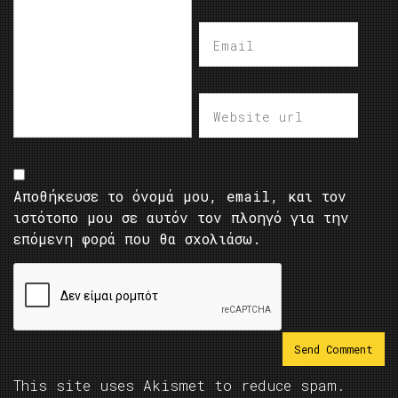
Αποθήκευσε το όνομά μου, email, και τον
ιστότοπο μου σε αυτόν τον πλοηγό για την
επόμενη φορά που θα σχολιάσω.
This site uses Akismet to reduce spam.