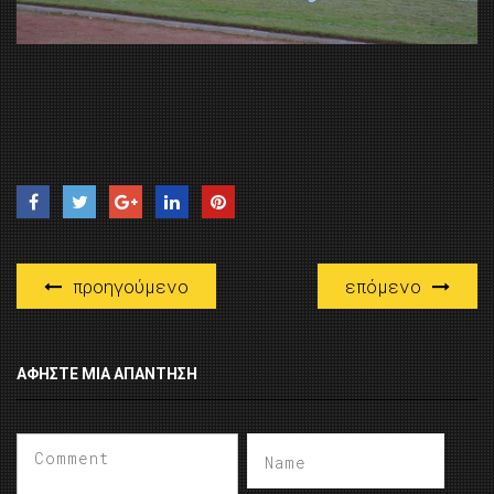
προηγούμενο
επόμενο
ΑΦΉΣΤΕ ΜΙΑ ΑΠΆΝΤΗΣΗ