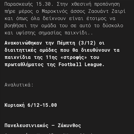
Παρασκευής 15.30. Στην χθεσινή προπόνηση
πήρε μέρος ο Μαροκινός άσσος Ζαουάντ Ζαιρί
και όπως όλα δείχνουν είναι έτοιμος να
βοηθήσει την ομάδα του σε αυτό το δύσκολο
και υψίστης σημασίας παιχνίδι..
Ανακοινώθηκαν την Πέμπτη (3/12) οι
διαιτητικές ομάδες που θα διευθύνουν τα
παιχνίδια της 11ης «στροφής» του
πρωταθλήματος της Football League.
Αναλυτικά:
Κυριακή 6/12-15.00
Πανελευσινιακός – Ζάκυνθος