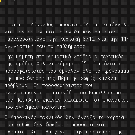
Έτοιμη η Ζάκυνθος, προετοιμάζεται κατάλληλα
για τον σημαντικό παιχνίδι κόντρα στον
Πανελευσινιακό την Κυριακή 6/12 για την 11η
αγωνιστική του πρωταθλήματος…
Την Πέμπτη στο Δημοτικό Στάδιο ο τεχνικός
της ομάδας Χαλίντ Κάραμα είδε ότι όλοι οι
ποδοσφαιριστές του έβγαλαν όλο το πρόγραμμα
της προπόνησης της Πέμπτης χωρίς κανένα
πρόβλημα. Οι ποδοσφαιριστές που
αγωνίστηκαν στο παιχνίδι του Κυπέλλου με
τον Πανιώνιο έκαναν χαλάρωμα, οι υπόλοιποι
προπονήθηκαν κανονικά.
Ο Μαροκινός τεχνικός δεν άνοιξε τα χαρτιά
του καθώς δεν δοκίμασε πρόσωπα και
σχήματα… Αυτό θα γίνει στην προπόνηση της