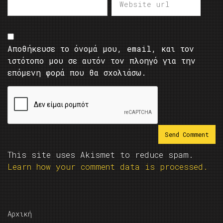
Αποθήκευσε το όνομά μου, email, και τον
ιστότοπο μου σε αυτόν τον πλοηγό για την
επόμενη φορά που θα σχολιάσω.
This site uses Akismet to reduce spam.
Learn how your comment data is processed.
Αρχική