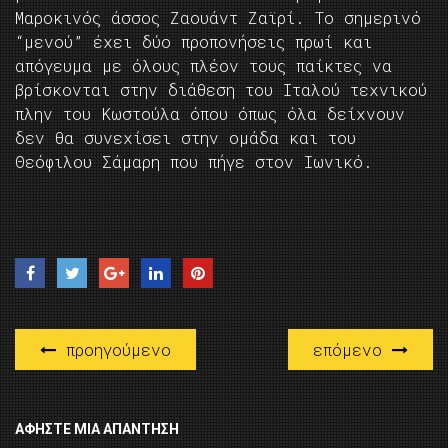
Μαροκινός άσσος Ζαουάντ Ζαϊρί. Το σημερινό
“μενού” έχει δύο προπονήσεις πρωί και
απόγευμα με όλους πλέον τους παίκτες να
βρίσκονται στην διάθεση του Ιταλού τεχνικού
πλην του Κωστούλα όπου όπως όλα δείχνουν
δεν θα συνεχίσει στην ομάδα και του
Θεόφιλου Σάμαρη που πήγε στον Ιωνικό.
προηγούμενο
επόμενο
ΑΦΉΣΤΕ ΜΙΑ ΑΠΆΝΤΗΣΗ