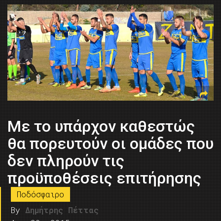
Με το υπάρχον καθεστώς
θα πορευτούν οι ομάδες που
δεν πληρούν τις
προϋποθέσεις επιτήρησης
Ποδόσφαιρο
By
Δημήτρης Πέττας