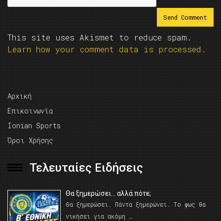
This site uses Akismet to reduce spam.
Learn how your comment data is processed.
Αρχική
Επικοινωνία
Ionian Sports
Όροι Χρήσης
Τελευταίες Ειδήσεις
Θα ξημερώσει… αλλά πότε;
Θα ξημερώσει. Πάντα ξημερώνει. Το φως θα
νικήσει για ακόμη …