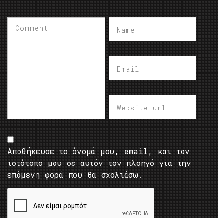
Αποθήκευσε το όνομά μου, email, και τον
ιστότοπο μου σε αυτόν τον πλοηγό για την
επόμενη φορά που θα σχολιάσω.