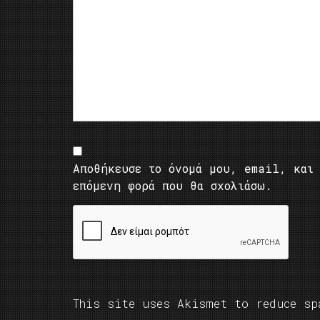
Αποθήκευσε το όνομά μου, email, και 
επόμενη φορά που θα σχολιάσω.
This site uses Akismet to reduce s