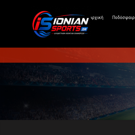
Αρχική
Ποδόσφαιρ