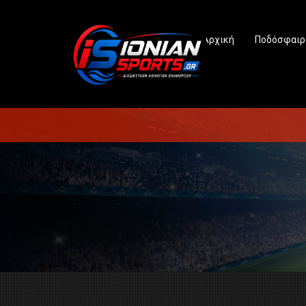
Αρχική
Ποδόσφαιρ