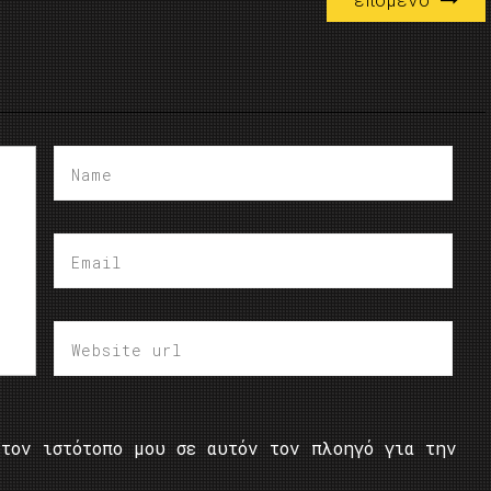
τον ιστότοπο μου σε αυτόν τον πλοηγό για την