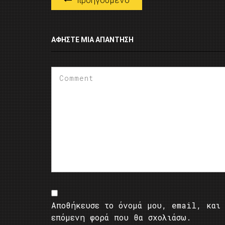
ΑΦΉΣΤΕ ΜΙΑ ΑΠΆΝΤΗΣΗ
Αποθήκευσε το όνομά μου, email, και 
επόμενη φορά που θα σχολιάσω.