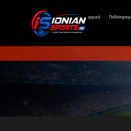
Αρχική
Ποδόσφαιρ