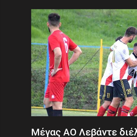
Μέγας ΑΟ Λεβάντε διέ