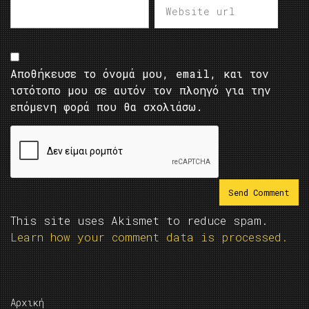
Αποθήκευσε το όνομά μου, email, και τον
ιστότοπο μου σε αυτόν τον πλοηγό για την
επόμενη φορά που θα σχολιάσω.
This site uses Akismet to reduce spam.
Learn how your comment data is processed.
Αρχική