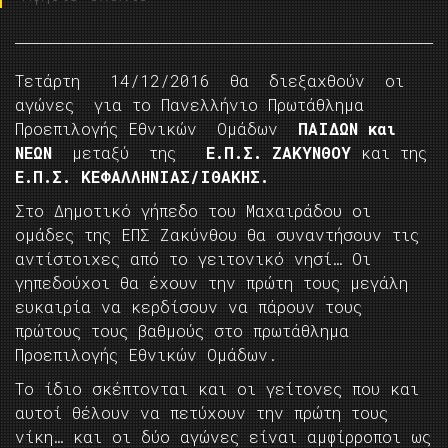
Τετάρτη 14/12/2016 θα διεξαχθούν οι
αγώνες για το Πανελλήνιο Πρωτάθλημα
Προεπιλογής Εθνικών Ομάδων
ΠΑΙΔΩΝ και
ΝΕΩΝ
μεταξύ της
Ε.Π.Σ. ΖΑΚΥΝΘΟΥ
και της
Ε.Π.Σ. ΚΕΦΑΛΛΗΝΙΑΣ/ΙΘΑΚΗΣ.
Στο Δημοτικό γήπεδο του Μαχαιράδου οι
ομάδες της ΕΠΣ Ζακύνθου θα συναντήσουν τις
αντίστοιχες από το γειτονικό νησί… Οι
γηπεδούχοι θα έχουν την πρώτη τους μεγάλη
ευκαιρία να κερδίσουν να πάρουν τους
πρώτους τους βαθμούς στο πρωτάθλημα
Προεπιλογής Εθνικών Ομάδων.
Το ίδιο σκέπτονται και οι γείτονες που και
αυτοί θέλουν να πετύχουν την πρώτη τους
νίκη… και οι δύο αγώνες είναι αμφίρροποι ως