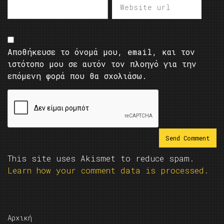
Αποθήκευσε το όνομά μου, email, και τον
ιστότοπο μου σε αυτόν τον πλοηγό για την
επόμενη φορά που θα σχολιάσω.
This site uses Akismet to reduce spam.
Learn how your comment data is processed.
Αρχική