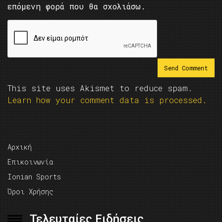
επόμενη φορά που θα σχολιάσω.
This site uses Akismet to reduce spam.
Learn how your comment data is processed.
Αρχική
Επικοινωνία
Ionian Sports
Όροι Χρήσης
Τελευταίες Ειδήσεις