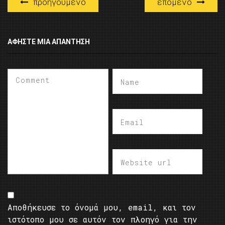
προηγούμενο
επόμενο
ΑΦΉΣΤΕ ΜΙΑ ΑΠΆΝΤΗΣΗ
Αποθήκευσε το όνομά μου, email, και τον
ιστότοπο μου σε αυτόν τον πλοηγό για την