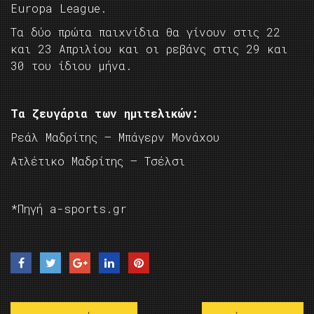
Europa League.
Τα δύο πρώτα παιχνίδια θα γίνουν στις 22
και 23 Απριλίου και οι ρεβάνς στις 29 και
30 του ίδιου μήνα.
Τα ζευγάρια των ημιτελικών:
Ρεάλ Μαδρίτης – Μπάγερν Μονάχου
Ατλέτικο Μαδρίτης – Τσέλσι
*Πηγή a-sports.gr