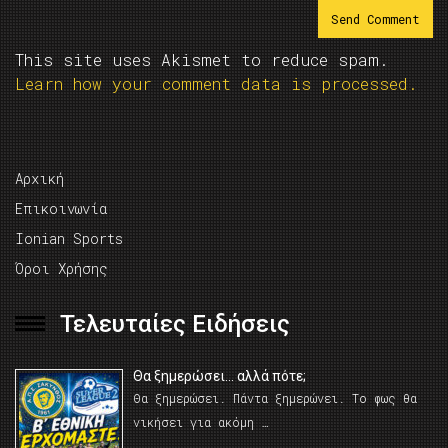
This site uses Akismet to reduce spam.
Learn how your comment data is processed.
Αρχική
Επικοινωνία
Ionian Sports
Όροι Χρήσης
Τελευταίες Ειδήσεις
Θα ξημερώσει… αλλά πότε;
Θα ξημερώσει. Πάντα ξημερώνει. Το φως θα
νικήσει για ακόμη …