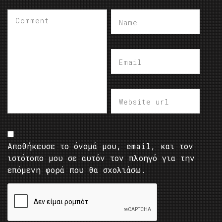
Αποθήκευσε το όνομά μου, email, και τον
ιστότοπο μου σε αυτόν τον πλοηγό για την
επόμενη φορά που θα σχολιάσω.