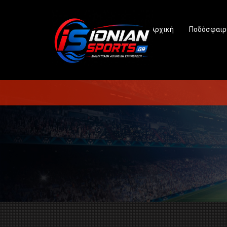
Αρχική
Ποδόσφαιρ