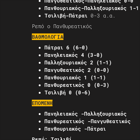
Πανγυθεατικός-Πανηλειακός 0-0
Πανθουριακός-Παλληξουριακός 1-
Τσιλιβή-Πάτραι
0-3 α.α.
Ρεπό ο Πανθυρεατικός
ΒΑΘΜΟΛΟΓΙΑ
Πάτραι 6 (6-0)
Πανηλειακός 4 (3-0)
Παλληξουριακός 2 (1-1)
Πανγυθεατικός 2 (0-0)
Πανθουριακός 1 (1-1)
Πανθυρεατικός 0 (0-3)
Τσιλιβή 0 (0-6)
ΕΠΟΜΕΝΗ
Πανηλειακός -Παλληξουριακός
Πανθυρεατικός -Πανγυθεατικός
Πανθουριακός -Πάτραι
Ρεπό: Τσιλιβί