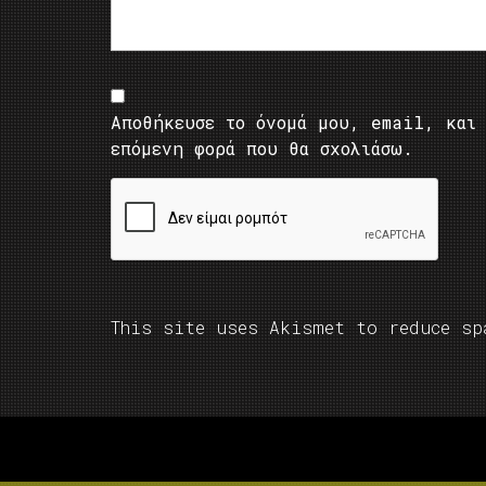
Αποθήκευσε το όνομά μου, email, και 
επόμενη φορά που θα σχολιάσω.
This site uses Akismet to reduce s