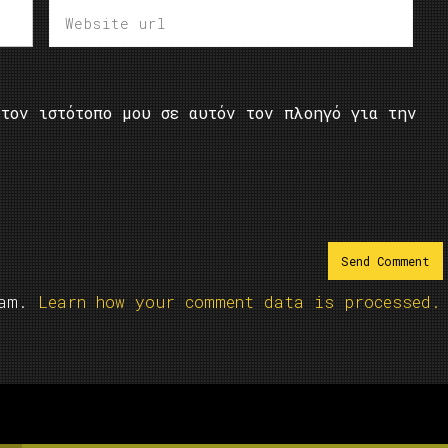
τον ιστότοπο μου σε αυτόν τον πλοηγό για την
pam.
Learn how your comment data is processed.