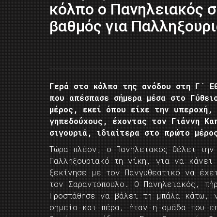
κόλπο ο Πανηλειακός 
βαθμός για Παλληξουρ
Γερά στο κόλπο της ανόδου στη Γ΄ Ε
που απέσπασε σήμερα μέσα στο Γύθει
μέρος, εκεί όπου είχε την υπεροχή,
γηπεδούχους, έχοντας τον Γιάννη Κα
σιγουριά, ιδιαίτερα στο πρώτο μέρ
Τώρα πλέον, ο Πανηλειακός θέλει την
Παλληξουριακό τη νίκη, για να κάνει
ξεκίνησε με τον Πανγυθεατικό να έχε
τον Σαραντόπουλο. Ο Πανηλειακός, πή
Προσπάθησε να βάλει τη μπάλα κάτω, 
σημείο και πέρα, ήταν η ομάδα που ε