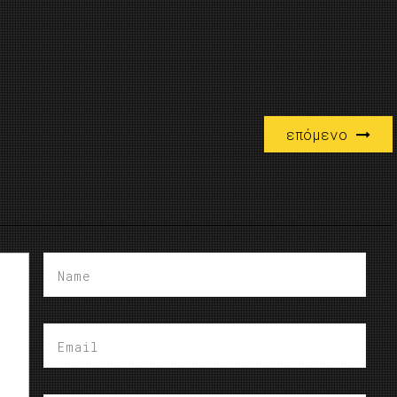
επόμενο