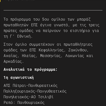
Το πρόγραμμα του 5ου ομίλου των μπαράζ
πρωταθλητών ΕΠΣ έγινε γνωστό, με τις τρεις
πρώτες ομάδες να παίρνουν το εισιτήριο για
τη Γ’ Εθνική.
Στον όμιλο συμμετέχουν οι πρωταθλήτριες
ομάδες των ΕΠΣ Κεφαλληνίας, Ζακύνθου,
Αχαΐας, Ηλείας, Μεσσηνίας, Λακωνίας και
Αρκαδίας.
Αναλυτικά το πρόγραμμα:
1η αγωνιστική
ΑΠΣ Πάτραι-Πανθυρεατικός
Παλληξουριακός-Πανγυθεατικός
Πανηλειακός-ΑΟ Τσιλιβί
Ρεπό: Πανθουριακός