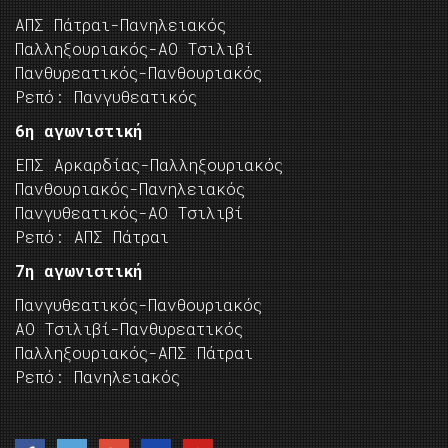
ΑΠΣ Πάτραι-Πανηλειακός
Παλληξουριακός-ΑΟ Τσιλιβί
Πανθυρεατικός-Πανθουριακός
Ρεπό: Πανγυθεατικός
6η αγωνιστική
ΕΠΣ Αρκαρδίας-Παλληξουριακός
Πανθουριακός-Πανηλειακός
Πανγυθεατικός-ΑΟ Τσιλιβί
Ρεπό: ΑΠΣ Πάτραι
7η αγωνιστική
Πανγυθεατικός-Πανθουριακός
ΑΟ Τσιλιβί-Πανθυρεατικός
Παλληξουριακός-ΑΠΣ Πάτραι
Ρεπό: Πανηλειακός