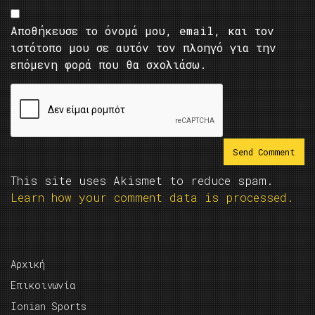
Αποθήκευσε το όνομά μου, email, και τον
ιστότοπο μου σε αυτόν τον πλοηγό για την
επόμενη φορά που θα σχολιάσω.
This site uses Akismet to reduce spam.
Learn how your comment data is processed.
Αρχική
Επικοινωνία
Ionian Sports