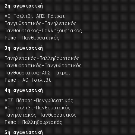
2η αγωνιστική
ΑΟ Τσιλιβί-ΑΠΣ Πάτραι
Πανγυθεατικός-Πανηλειακός
Πανθουριακός-Παλληξουριακός
Ρεπό: Πανθυρεατικός
3η αγωνιστική
Πανηλειακός-Παλληξουριακός
Πανθυρεατικός-Πανγυθεατικός
Πανθουριακός-ΑΠΣ Πάτραι
Ρεπό: ΑΟ Τσιλιβί
4η αγωνιστική
ΑΠΣ Πάτραι-Πανγυθεατικός
ΑΟ Τσιλιβί-Πανθουριακός
Πανηλειακός-Πανθυρεατικός
Ρεπό: Παλληξουριακός
5η αγωνιστική