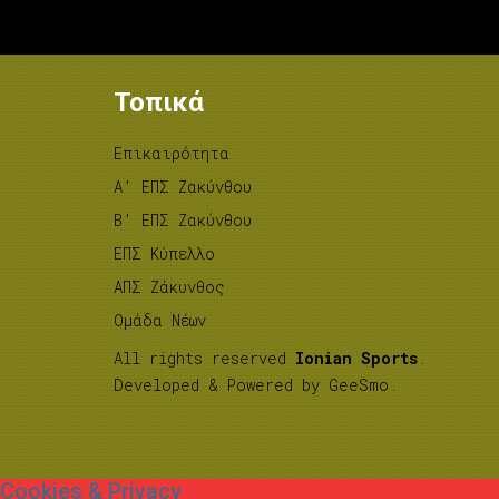
Τοπικά
Επικαιρότητα
A’ ΕΠΣ Ζακύνθου
B’ ΕΠΣ Ζακύνθου
ΕΠΣ Κύπελλο
ΑΠΣ Ζάκυνθος
Ομάδα Νέων
All rights reserved
Ionian Sports
.
Developed & Powered by
GeeSmo
.
Cookies & Privacy