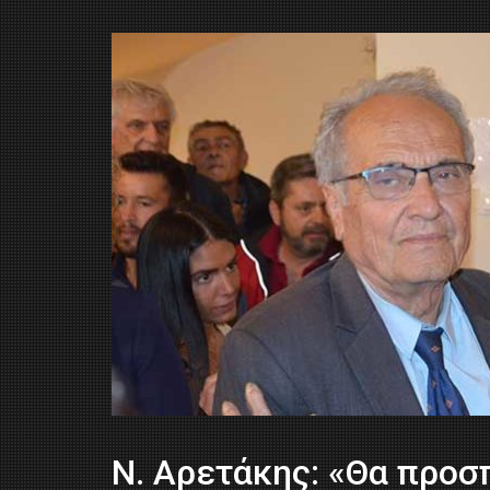
Ν. Αρετάκης: «Θα προ