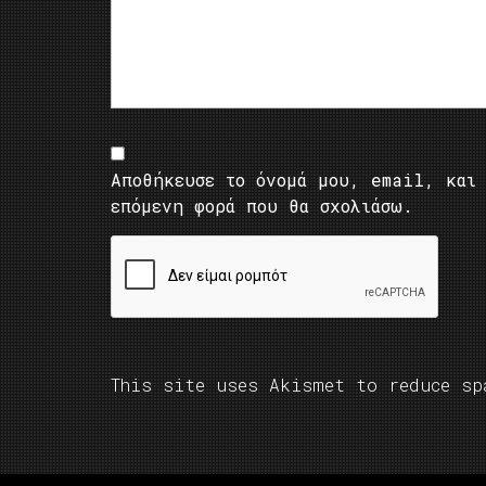
Αποθήκευσε το όνομά μου, email, και 
επόμενη φορά που θα σχολιάσω.
This site uses Akismet to reduce s