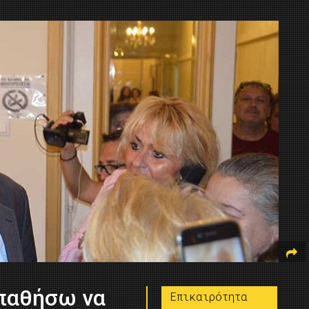
σπαθήσω να
Επικαιρότητα