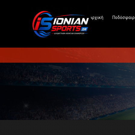
Αρχική
Ποδόσφαιρ