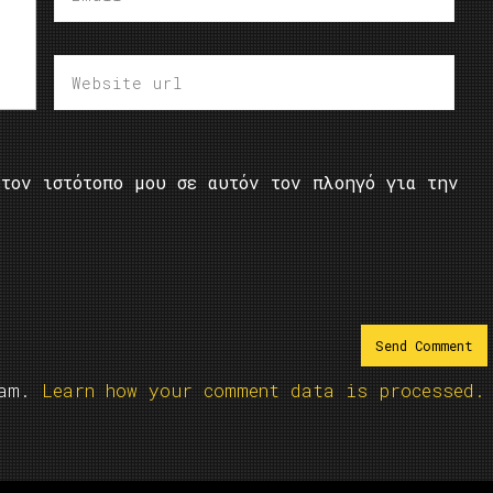
τον ιστότοπο μου σε αυτόν τον πλοηγό για την
pam.
Learn how your comment data is processed.