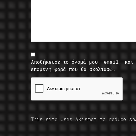
Αποθήκευσε το όνομά μου, email, και 
επόμενη φορά που θα σχολιάσω.
This site uses Akismet to reduce s