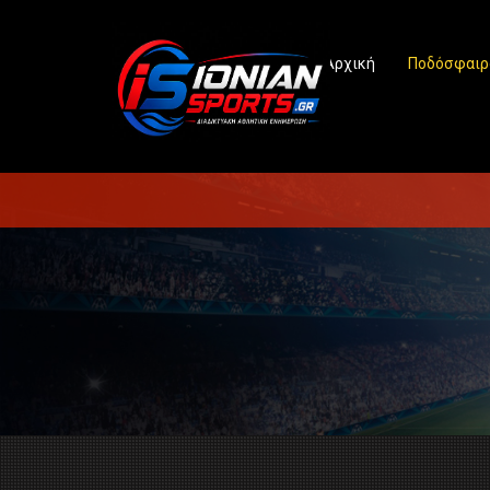
Αρχική
Ποδόσφαιρ