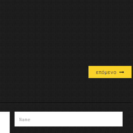
επόμενο