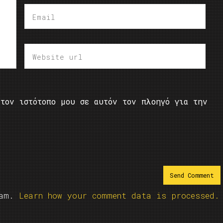
τον ιστότοπο μου σε αυτόν τον πλοηγό για την
pam.
Learn how your comment data is processed.