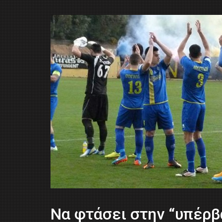
Να φτάσει στην “υπέρβ