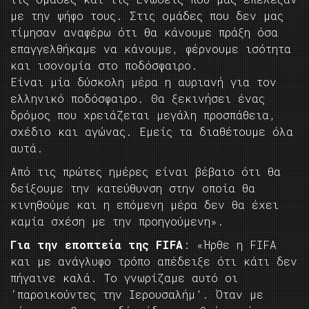
με την ψήφο τους. Στις ομάδες που δεν μας
τίμησαν αναφέρω ότι θα κάνουμε πράξη όσα
επαγγελθήκαμε να κάνουμε, φέρνουμε ισότητα
και ισονομία στο ποδόσφαιρο.
Είναι μία δύσκολη μέρα η αυριανή για τον
ελληνικό ποδόσφαιρο. Θα ξεκινήσει ένας
δρόμος που χρειάζεται μεγάλη προσπάθεια,
σχέδιο και αγώνας. Εμείς τα διαθέτουμε όλα
αυτά.
Από τις πρώτες ημέρες είναι βέβαιο ότι θα
δείξουμε την κατεύθυνση στην οποία θα
κινηθούμε και η επόμενη μέρα δεν θα έχει
καμία σχέση με την προηγούμενη».
Για την εποπτεία της FIFA
: «Ήρθε η FIFA
και με ανάγλυφο τρόπο απέδειξε ότι κάτι δεν
πήγαινε καλά. Το γνωρίζαμε αυτό οι
‘παροικούντες την Ιερουσαλήμ’. Όταν με