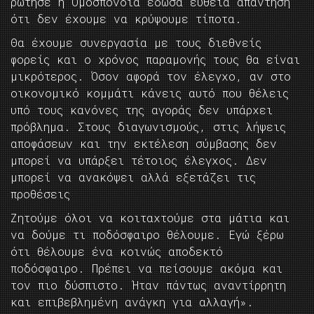
ρώτησε η Ομοσπονδία έδωσα ευθεία απάντηση
ότι δεν έχουμε να κρύψουμε τίποτα.
Θα έχουμε συνεργασία με τους διεθνείς
φορείς και ο χρόνος παραμονής τους θα είναι
μικρότερος. Όσον αφορά τον έλεγχο, αν στο
οικονομικό κομμάτι κάνεις αυτό που θέλεις
υπό τους κανόνες της αγοράς δεν υπάρχει
πρόβλημα. Στους διαγωνισμούς, στις λήψεις
αποφάσεων και την εκτέλεση σύμβασης δεν
μπορεί να υπάρξει τέτοιος έλεγχος. Δεν
μπορεί να ανακόψει αλλά εξετάζει τις
προθέσεις
Ζητούμε όλοι να κοιταχτούμε στα μάτια και
να δούμε τι ποδόσφαιρο θέλουμε. Εγώ ξέρω
ότι θέλουμε ένα κοινώς αποδεκτό
ποδόσφαιρο. Πρέπει να πείσουμε ακόμα και
τον πιο δύσπιστο. Ήταν πάντως αναντίρρητη
και επιβεβλημένη ανάγκη για αλλαγή».