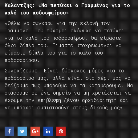
Καλαντζής: «Να πετύχει ο Γραμμένος για το
καλό του ποδοσφαίρου»
«Θέλω να συγχαρώ για την εκλογή τον
Γραμμένο. Του εύχομαι ολόψυχα να πετύχει
για το καλό του ποδοσφαίρου. Θα είμαστε
όλοι δίπλα του. Είμαστε υποχρεωμένοι να
είμαστε δίπλα του για το καλό του
ποδοσφαίρου.
Συνεχίζουμε. Είναι δύσκολες μέρες για το
ποδόσφαιρό μας, αλλά είναι στο χέρι μας να
δείξουμε πως μπορούμε να τα καταφέρουμε. Να
φτάσουμε σε ένα σημείο να μη χρειάζεται να
έχουμε την επίβλεψη ξένου αρχιδιαιτητή και
να υπάρχει εμπιστοσύνη στους δικούς μας».