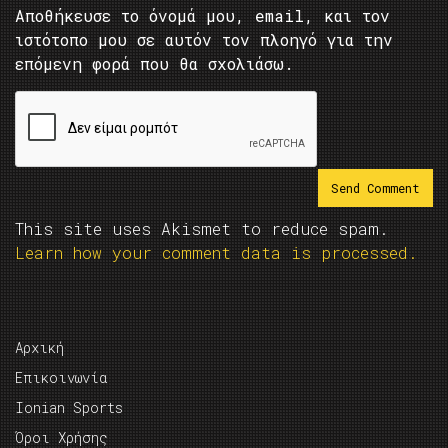
Αποθήκευσε το όνομά μου, email, και τον
ιστότοπο μου σε αυτόν τον πλοηγό για την
επόμενη φορά που θα σχολιάσω.
This site uses Akismet to reduce spam.
Learn how your comment data is processed.
Αρχική
Επικοινωνία
Ionian Sports
Όροι Χρήσης