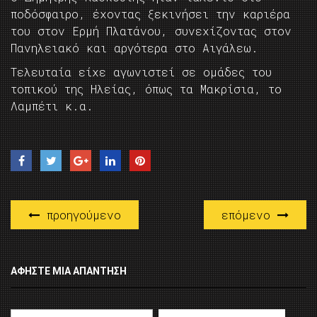
ποδόσφαιρο, έχοντας ξεκινήσει την καριέρα
του στον Ερμή Πλατάνου, συνεχίζοντας στον
Πανηλειακό και αργότερα στο Αιγάλεω.
Τελευταία είχε αγωνιστεί σε ομάδες του
τοπικού της Ηλείας, όπως τα Μακρίσια, το
Λαμπέτι κ.α.
προηγούμενο
επόμενο
ΑΦΉΣΤΕ ΜΙΑ ΑΠΆΝΤΗΣΗ