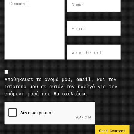
Αποθήκευσε το όνομά μου, email, και τον
ιστότοπο μου σε αυτόν τον πλοηγό για την
επόμενη φορά που θα σχολιάσω.