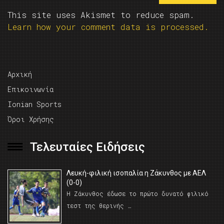
This site uses Akismet to reduce spam.
Learn how your comment data is processed.
Αρχική
Επικοινωνία
Ionian Sports
Όροι Χρήσης
Τελευταίες Ειδήσεις
Λευκή-φιλική ισοπαλία η Ζάκυνθος με ΑΕΛ
(0-0)
Η Ζάκυνθος έδωσε το πρώτο δυνατό φιλικό
τεστ της θερινής …