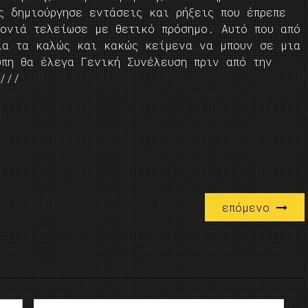
ς δημιούργησε εντάσεις και ρήξεις που έπρεπε
ρονιά τελείωσε με θετικό πρόσημο. Αυτό που από
λα τα καλώς και κακώς κείμενα να μπουν σε μια
υπη θα έλεγα Γενική Συνέλευση πριν από την
ν///
επόμενο