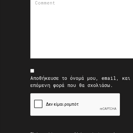
Αποθήκευσε το όνομά μου, email, και 
επόμενη φορά που θα σχολιάσω.