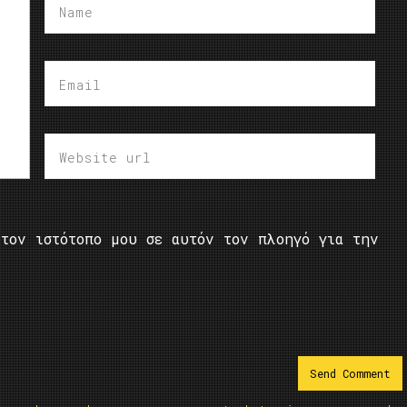
τον ιστότοπο μου σε αυτόν τον πλοηγό για την