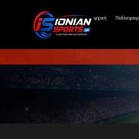
Αρχική
Ποδόσφαιρ