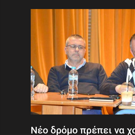
Nέο δρόμο πρέπει να χ