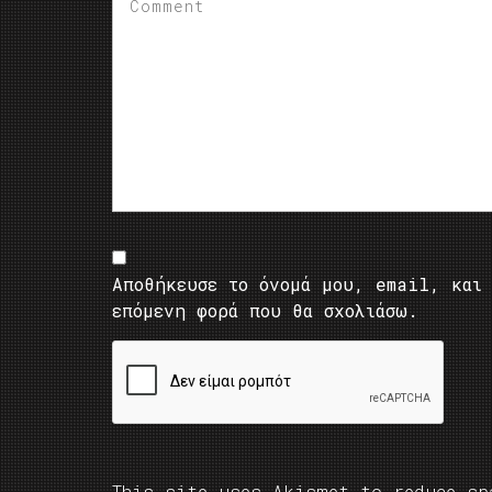
Αποθήκευσε το όνομά μου, email, και 
επόμενη φορά που θα σχολιάσω.
This site uses Akismet to reduce s