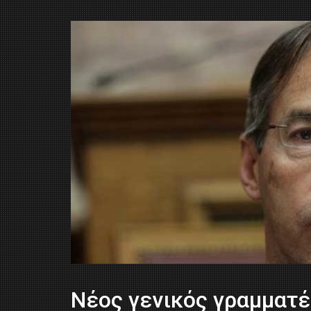
Νέος γενικός γραμματ