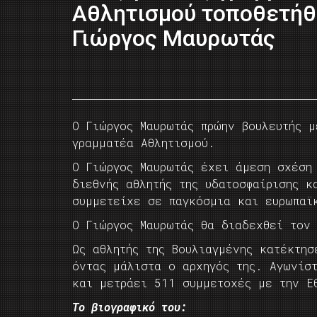
Αθλητισμού τοποθετήθ
Γιώργος Μαυρωτάς
Ο Γιώργος Μαυρωτάς πρώην βουλευτής μ
γραμματέα Αθλητισμού.
Ο Γιώργος Μαυρωτάς έχει άμεση σχέση
διεθνής αθλητής της υδατοσφαίρισης κ
συμμετείχε σε παγκόσμια και ευρωπαϊ
Ο Γιώργος Μαυρωτάς θα διαδεχθεί τον
Ως αθλητής της Βουλιαγμένης κατέκτη
όντας μάλιστα ο αρχηγός της. Αγωνίσ
και μετράει 511 συμμετοχές με την Ε
Το βιογραφικό του: