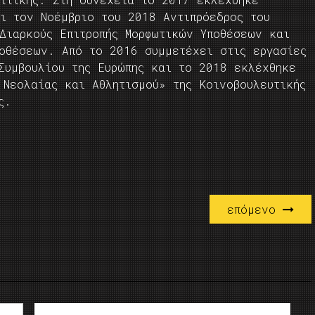
ι τον Νοέμβριο του 2018 Αντιπρόεδρος του
Διαρκούς Επιτροπής Μορφωτικών Υποθέσεων και
ποθέσεων. Από το 2016 συμμετέχει στις εργασίες
Συμβουλίου της Ευρώπης και τo 2018 εκλέχθηκε
 Νεολαίας και Αθλητισμού» της Κοινοβουλευτικής
ς.
επόμενο