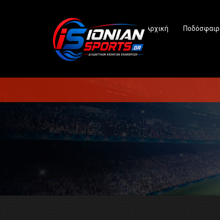
Αρχική
Ποδόσφαιρ