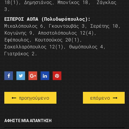
18(1), Δημησιάνος, Μπονίκος 18, Ζάγκλας
3.
ΕΣΠΕΡΟΣ ΑΟΠΑ (Πολυδωρόπουλος):
Μιχαλόπουλος 6, Γκουντουβάς 3, Σερέτης 10,
Κογιώνης 9, Αποστολόπουλος 12(4),
Εφέπουλος, Κουτσούκος 20(1),
Σακελλαρόπουλος 12(1), Θωμόπουλος 4,
Γιατράκος 2.
προηγούμενο
επόμενο
ΑΦΉΣΤΕ ΜΙΑ ΑΠΆΝΤΗΣΗ