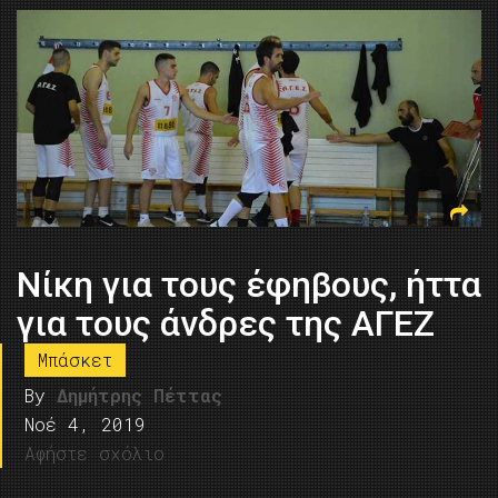
Νίκη για τους έφηβους, ήττα
για τους άνδρες της ΑΓΕΖ
Μπάσκετ
By
Δημήτρης Πέττας
Νοέ 4, 2019
Αφήστε σχόλιο