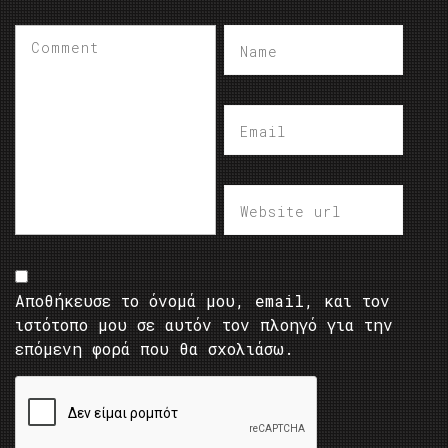
Αποθήκευσε το όνομά μου, email, και τον
ιστότοπο μου σε αυτόν τον πλοηγό για την
επόμενη φορά που θα σχολιάσω.