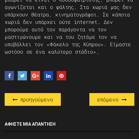
αγωνίζεται και ο ψάλτης. Στα χωριά μας δεν
υπάρχουν θέατρα, κινηματογράφοι. Σε κάποια
χωριά δεν υπάρχει ούτε internet. Δεν
μπορούμε αυτό τον παράγοντα να τον
μαστιγώνουμε και να του ζητάμε τον να
υποβάλλει τον «Φάκελο της Κύπρου». Είμαστε
ωστόσο σε ένα καλύτερο στάδιο».
προηγούμενο
επόμενο
ΑΦΉΣΤΕ ΜΙΑ ΑΠΆΝΤΗΣΗ