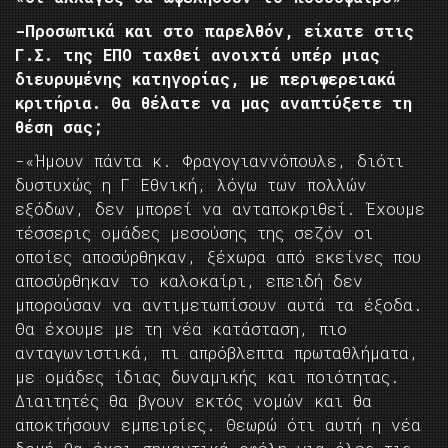
-Προσωπικά και στο παρελθόν, είχατε στις
Γ.Σ. της ΕΠΟ ταχθεί ανοιχτά υπέρ μιας
διευρυμένης κατηγορίας, με περιφερειακά
κριτήρια. Θα θέλατε να μας αναπτύξετε τη
θέση σας;
-«Ήμουν πάντα κ. Φραγογιαννόπουλε, διότι
δυστυχώς η Γ Εθνική, λόγω των πολλών
εξόδων, δεν μπορεί να ανταποκριθεί. Έχουμε
τέσσερις ομάδες μεσούσης της σεζόν οι
οποίες αποσύρθηκαν, ξέχωρα από εκείνες που
αποσύρθηκαν το καλοκαίρι, επειδή δεν
μπορούσαν να αντιμετωπίσουν αυτά τα έξοδα.
Θα έχουμε με τη νέα κατάσταση, πιο
ανταγωνιστικά, πι απρόβλεπτα πρωταθλήματα,
με ομάδες ίδιας δυναμικής και ποιότητας.
Διαιτητές θα βγουν εκτός νομών και θα
αποκτήσουν εμπειρίες. Θεωρώ ότι αυτή η νέα