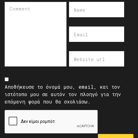
Αποθήκευσε το όνομά μου, email, και τον
ιστότοπο μου σε αυτόν τον πλοηγό για την
επόμενη φορά που θα σχολιάσω.