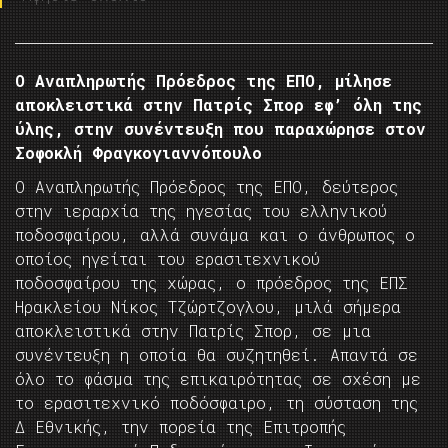
Ο Αναπληρωτής Πρόεδρος της ΕΠΟ, μίλησε
αποκλειστικά στην Πατρίς Σπορ εφ’ όλη της
ύλης, στην συνέντευξη που παραχώρησε στον
Σοφοκλή Φραγκογιαννόπουλο
Ο Αναπληρωτής Πρόεδρος της ΕΠΟ, δεύτερος
στην ιεραρχία της ηγεσίας του ελληνικού
ποδοσφαίρου, αλλά συνάμα και ο άνθρωπος ο
οποίος ηγείται του ερασιτεχνικού
ποδοσφαίρου της χώρας, ο πρόεδρος της ΕΠΣ
Ηρακλείου Νίκος Τζώρτζογλου, μιλά σήμερα
αποκλειστικά στην Πατρίς Σπορ, σε μια
συνέντευξη η οποία θα συζητηθεί. Απαντά σε
όλο το φάσμα της επικαιρότητας σε σχέση με
το ερασιτεχνικό ποδόσφαιρο, τη σύσταση της
Δ Εθνικής, την πορεία της Επιτροπής