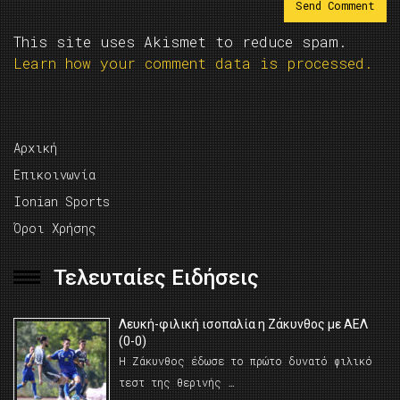
This site uses Akismet to reduce spam.
Learn how your comment data is processed.
Αρχική
Επικοινωνία
Ionian Sports
Όροι Χρήσης
Τελευταίες Ειδήσεις
Λευκή-φιλική ισοπαλία η Ζάκυνθος με ΑΕΛ
(0-0)
Η Ζάκυνθος έδωσε το πρώτο δυνατό φιλικό
τεστ της θερινής …