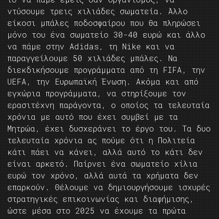
ντύσουμε τρεις χιλιάδες σωματεία. Άλλο
είκοσι μπάλες ποδοσφαίρου που θα πληρώσει
μόνο του ένα σωματείο 30-40 ευρώ και άλλο
να πάμε στην Adidas, τη Nike και να
παραγγείλουμε 50 χιλιάδες μπάλες. Να
διεκδικήσουμε προγράμματα από τη FIFA, την
UEFA, την Ευρωπαϊκή Ένωση. Ακόμα και από
εγχώρια προγράμματα, να στηρίξουμε τον
ερασιτέχνη παράγοντα, ο οποίος τα τελευταία
χρόνια με αυτό που έχει συμβεί με τα
Μητρώα, έχει δυσχεράνει το έργο του. Τα δυο
τελευταία χρόνια ας πούμε ότι η Πολιτεία
κάτι πάει να κάνει, αλλά αυτό το κάτι δεν
είναι αρκετό. Παίρνει ένα σωματείο χίλια
ευρώ τον χρόνο, αλλά αυτά τα χρήματα δεν
επαρκούν. Θέλουμε να δημιουργήσουμε ισχυρές
στρατηγικές επικοινωνίας και διαφήμισης,
ώστε μέσα στο 2025 να έχουμε τα πρώτα