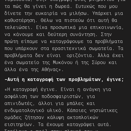
τα πώς θα γίνει η δωρεά. Ευτυχώς που μου
δίνετε την ευκαιρία να μιλήσω. Υπάρχει μια
καθυστέρηση. Θέλω να πιστεύω ότι αυτή θα
τελειώσει. Είχα προσωπικά μια επικοινωνία,
να κάνουμε και δεύτερη συνάντηση. Στην
πρώτη είπαμε να καταγράψουμε τα προβλήματα
που υπάρχουν στα ερασιτεχνικά σωματεία. Τα
προβλήματα δεν είναι οριζόντια. Άλλα έχει
ένα σωματείο της Μυκόνου ή της Σύρου και
άλλα ένα της Αθήνας».
-Αυτή η καταγραφή των προβλημάτων, έγινε;
«Η καταγραφή έγινε. Είναι η ανάγκη για
ασφάλιση των ποδοσφαιριστών, για
απινιδωτές, άλλοι για μπάλες και
ενδυματολογικό υλικό. Κάποιες νησιώτικες
ομάδες ζήτησαν κάλυψη ακτοπλοϊκών
εισιτηρίων. Τα έχουμε καταγράψει αυτά.