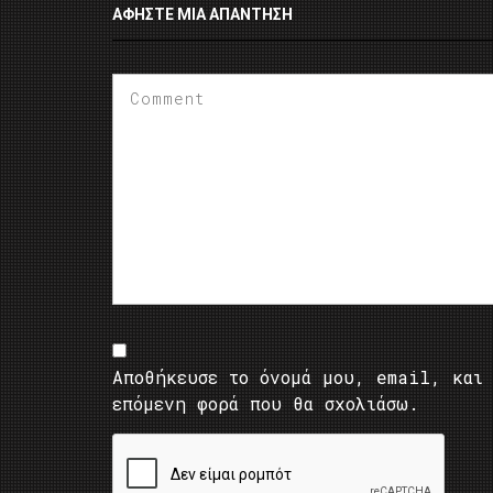
ΑΦΉΣΤΕ ΜΙΑ ΑΠΆΝΤΗΣΗ
Αποθήκευσε το όνομά μου, email, και 
επόμενη φορά που θα σχολιάσω.