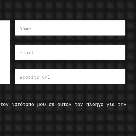
τον ιστότοπο μου σε αυτόν τον πλοηγό για την