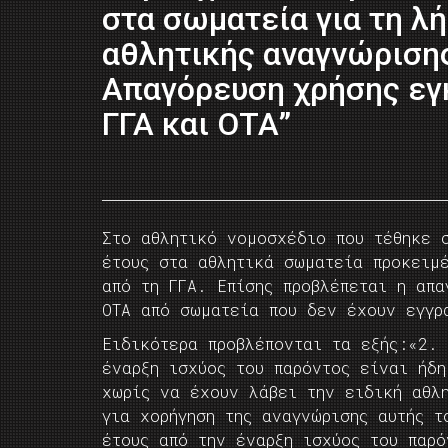
στα σωματεία για τη λ
αθλητικής αναγνώριση
Απαγόρευση χρήσης ε
ΓΓΑ και ΟΤΑ”
Στο αθλητικό νομοσχέδιο που τέθηκε 
έτους στα αθλητικά σωματεία προκειμέ
από τη ΓΓΑ. Επίσης προβλέπεται η απα
ΟΤΑ από σωματεία που δεν έχουν εγγρ
Ειδικότερα προβλέπονται τα εξής:«2.
έναρξη ισχύος του παρόντος είναι ήδ
χωρίς να έχουν λάβει την ειδική αθλ
για χορήγηση της αναγνώρισης αυτής τ
έτους από την έναρξη ισχύος του παρό