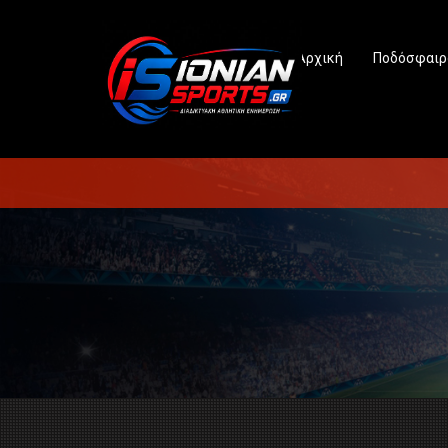
Αρχική
Ποδόσφαιρ