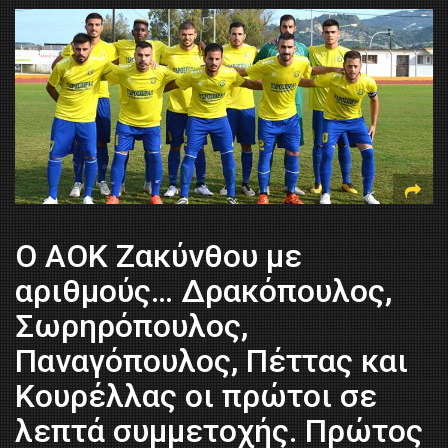
Ο ΑΟΚ Ζακύνθου με
αριθμούς… Δρακόπουλος,
Σωρηρόπουλος,
Παναγόπουλος, Πέττας και
Κουρέλλας οι πρώτοι σε
λεπτά συμμετοχής. Πρώτος