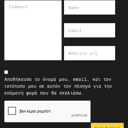
Αποθήκευσε το όνομά μου, email, και τον
ιστότοπο μου σε αυτόν τον πλοηγό για την
επόμενη φορά που θα σχολιάσω.