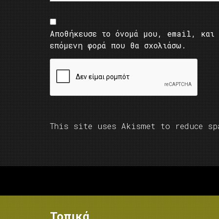
Αποθήκευσε το όνομά μου, email, και 
επόμενη φορά που θα σχολιάσω.
This site uses Akismet to reduce s
Τοπικά