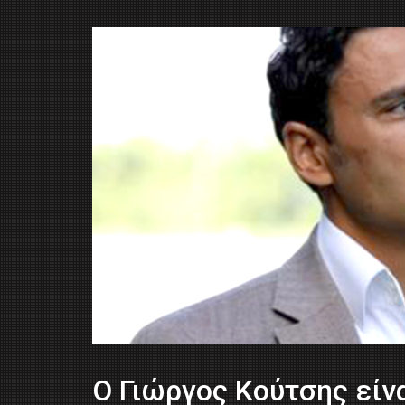
Ο Γιώργος Κούτσης είνα