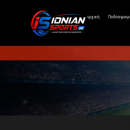
Αρχική
Ποδόσφαιρ