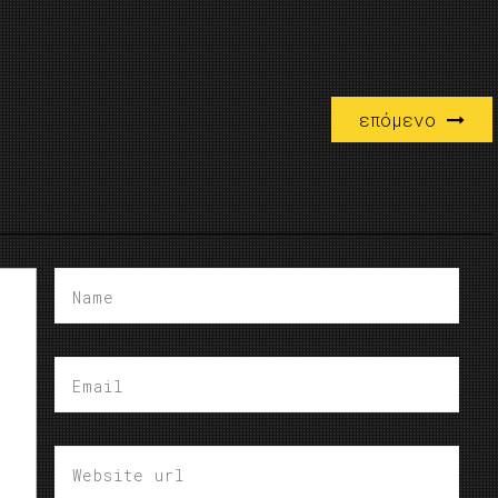
επόμενο