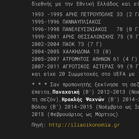
διεθνής με την Εθνική Ελλάδος και ε
1993 -1995 ΑΡΗΣ ΠΕΤΡΟΥΠΟΛΗΣ 33 (2 Γ
1995-1996 ΠΑΝΝΑΥΠΛΙΑΚΟΣ
1996-1998 ΠΑΝΕΛΕΥΣΙΝΙΑΚΟΣ 78 (8 Γ
1999-2001 ΑΡΗΣ ΘΕΣΣΑΛΟΝΙΚΗΣ 75 (9 Γ
2002-2004 ΠΑΟΚ 73 (7 Γ)
2004-2005 ΧΑΛΚΗΔΟΝΑ 13 (0)
2005-2007 ΑΤΡΟΜΗΤΟΣ ΑΘΗΝΩΝ 61 (4 Γ)
2007-2011 ΑΓΡΟΤΙΚΟΣ ΑΣΤΕΡΑΣ 99 (9 Γ
και είχε 20 Συμμετοχές στο UEFA με 
* * * Σαν προπονητής ξεκίνησε τη σ
έπειτα,
Παναχαική
(Β’) 2012-2013 (Νο
τη σεζόν),
Ηρακλής Ψαχνών
(Β’) 2014-2
Βόλου (Β’) 2014-2015 (Νοέμβριο ως 
2015 (Φεβρουάριος ως Μάρτιος)
Πηγή:
http://iliaoikonomia.gr