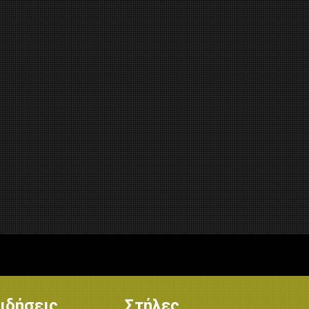
ιδήσεις
Στήλες