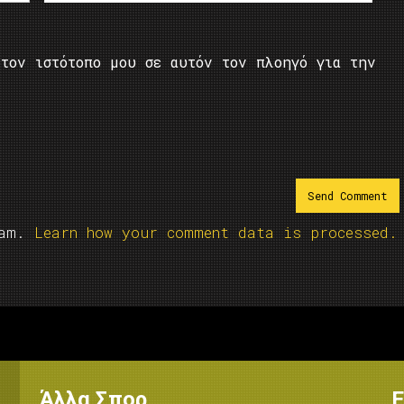
τον ιστότοπο μου σε αυτόν τον πλοηγό για την
pam.
Learn how your comment data is processed.
Άλλα Σπορ
Ε