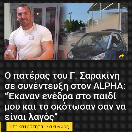
Ο πατέρας του Γ. Σαρακίνη
σε συνέντευξη στον ΑLPHA:
“Έκαναν ενέδρα στο παιδί
μου και το σκότωσαν σαν να
είναι λαγός”
Επικαιρότητα Ζάκυνθος