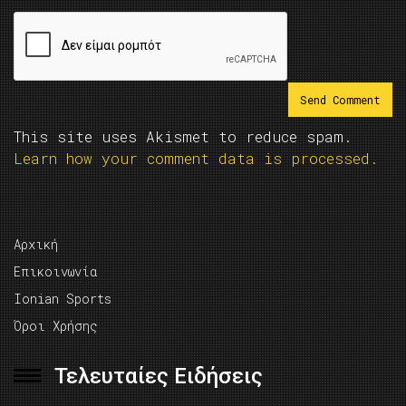
This site uses Akismet to reduce spam.
Learn how your comment data is processed.
Αρχική
Επικοινωνία
Ionian Sports
Όροι Χρήσης
Τελευταίες Ειδήσεις