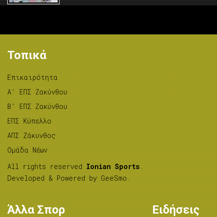
Τοπικά
Επικαιρότητα
A’ ΕΠΣ Ζακύνθου
B’ ΕΠΣ Ζακύνθου
ΕΠΣ Κύπελλο
ΑΠΣ Ζάκυνθος
Ομάδα Νέων
All rights reserved
Ionian Sports
.
Developed & Powered by
GeeSmo
.
Άλλα Σπορ
Ειδήσεις