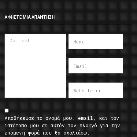
ΑΦΉΣΤΕ ΜΙΑ ΑΠΆΝΤΗΣΗ
Αποθήκευσε το όνομά μου, email, και τον
ιστότοπο μου σε αυτόν τον πλοηγό για την
επόμενη φορά που θα σχολιάσω.