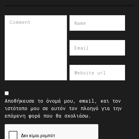
Αποθήκευσε το όνομά μου, email, και τον
ιστότοπο μου σε αυτόν τον πλοηγό για την
επόμενη φορά που θα σχολιάσω.