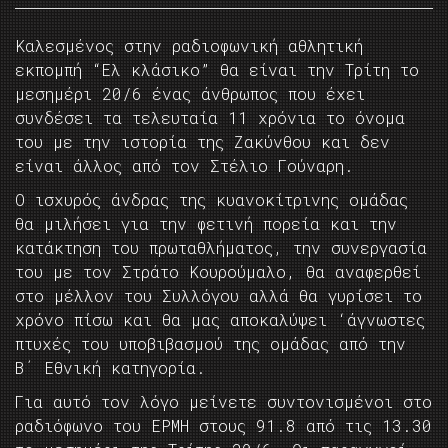
Καλεσμένος στην ραδιοφωνική αθλητική
εκπομπή “Ελ κλάσικο” θα είναι την Τρίτη το
μεσημέρι 20/6 ένας άνθρωπος που έχει
συνδέσει τα τελευταία 11 χρόνια το όνομα
του με την ιστορία της Ζακύνθου και δεν
είναι άλλος από τον Στέλιο Γούναρη.
Ο ισχυρός άνδρας της κυανοκίτρινης ομάδας
θα μιλήσει για την φετινή πορεία και την
κατάκτηση του πρωταθλήματος, την συνεργασία
του με τον Στράτο Κουρούμαλο, θα αναφερθεί
στο μέλλον του Συλλόγου αλλά θα γυρίσει το
χρόνο πίσω και θα μας αποκαλύψει ‘άγνωστες
πτυχές του υποβιβασμού της ομάδας από την
Β΄ Εθνική κατηγορία.
Για αυτό τον λόγο μείνετε συντονισμένοι στο
ραδιόφωνο του ΕΡΜΗ στους 91.8 από τις 13.30