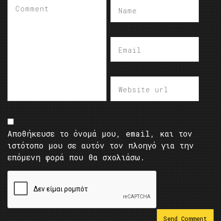
Αποθήκευσε το όνομά μου, email, και τον
ιστότοπο μου σε αυτόν τον πλοηγό για την
επόμενη φορά που θα σχολιάσω.