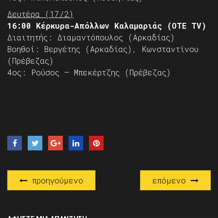
Δευτέρα (17/2)
16:00 Κέρκυρα-Απόλλων Καλαμαριάς (OTE TV)
Διαιτητής: Διαμαντόπουλος (Αρκαδίας)
Βοηθοί: Βεργέτης (Αρκαδίας), Κωνσταντίνου
(Πρέβεζας)
4ος: Ρούσος – Μπεκέρτζης (Πρέβεζας)
προηγούμενο
επόμενο