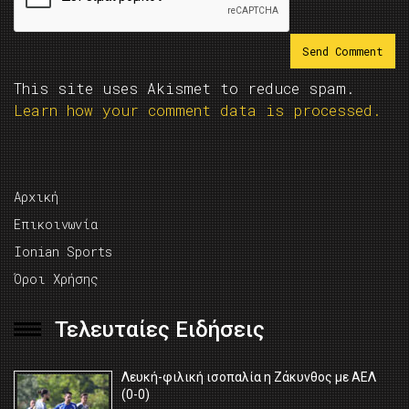
This site uses Akismet to reduce spam.
Learn how your comment data is processed.
Αρχική
Επικοινωνία
Ionian Sports
Όροι Χρήσης
Τελευταίες Ειδήσεις
Λευκή-φιλική ισοπαλία η Ζάκυνθος με ΑΕΛ
(0-0)