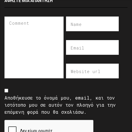
ΑΦΉΣΤΕ ΜΙΑ ΑΠΆΝΤΗΣΗ
Αποθήκευσε το όνομά μου, email, και τον
ιστότοπο μου σε αυτόν τον πλοηγό για την
επόμενη φορά που θα σχολιάσω.