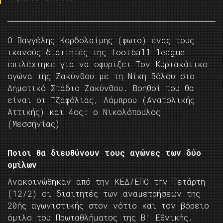
Ο Βαγγέλης Κορδολαίμης (φωτο) ένας τους
ικανούς διαιτητές της football league
επιλέχτηκε για να σφυρίξει Τον Κυριακάτικο
αγώνα της Ζακύνθου με τη Νίκη Βόλου στο
Δημοτικό Στάδιο Ζακύνθου. Βοηθοί του θα
είναι οι Τζαφόλιας, Λάμπρου (Ανατολικής
Αττικής) και 4ος: ο Νικολόπουλος
(Μεσσηνίας)
Ποιοι θα διευθύνουν τους αγώνες των δύο
ομίλων
Ανακοινώθηκαν από την ΚΕΔ/ΕΠΟ την Τετάρτη
(12/2) οι διαιτητές των αναμετρήσεων της
20ής αγωνιστικής στον νότιο και τον βόρειο
όμιλο του Πρωταθλήματος της Β’ Εθνικής.