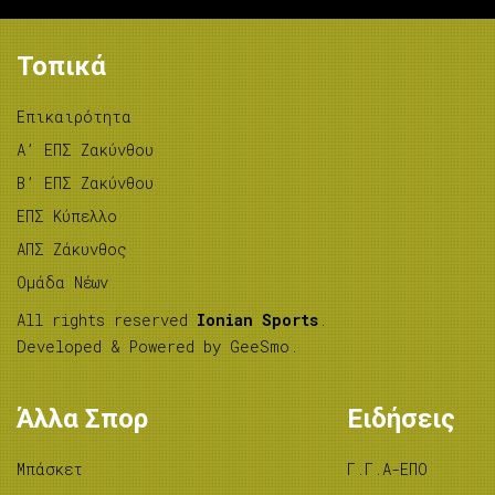
Τοπικά
Επικαιρότητα
A’ ΕΠΣ Ζακύνθου
B’ ΕΠΣ Ζακύνθου
ΕΠΣ Κύπελλο
ΑΠΣ Ζάκυνθος
Ομάδα Νέων
All rights reserved
Ionian Sports
.
Developed & Powered by
GeeSmo
.
Άλλα Σπορ
Ειδήσεις
Μπάσκετ
Γ.Γ.Α-ΕΠΟ