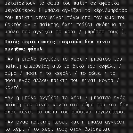
μετατρέπουν το σώμα του παίτη σε αφύσικα
μεγαλύτερο. Η μπάλα αγγίζει το χέρι/μπράτσο
του παίκτη όταν είναι πάνω από τον ώμο του
(εκτός αν ο παίκτης έχει παίξει σκόπιμα τη
μπάλα που αγγίζει το χέρι / μπράτσο τους.).
Ποιές περιπτωσεις «χεριού» δεν είναι
συνήθως φάουλ
-Αν η μπάλα αγγίζει το χέρι / μπράτσο του
παίκτη απευθείας από το δικό του κεφάλι /
σώμα / πόδι ή το κεφάλι / το σώμα / το
πόδι ενός άλλου παίκτη που είναι κοντά /
κοντά.
-Αν η μπάλα αγγίζει το χέρι / μπράτσο ενός
παίκτη που είναι κοντά στο σώμα του και δεν
έχει κάνει το σώμα του αφύσικα μεγαλύτερο.
-Αν ένας παίκτης πέσει και η μπάλα αγγίζει
το χέρι / το χέρι τους όταν βρίσκεται