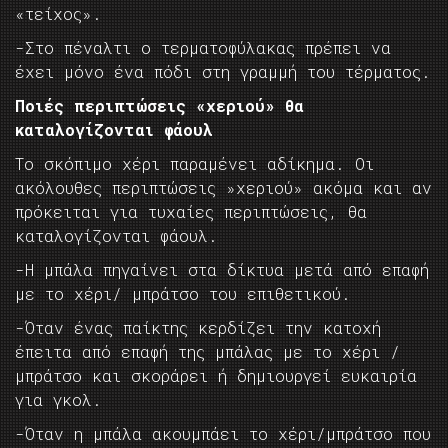
«τείχος».
-Στο πέναλτι ο τερματοφύλακας πρέπει να
έχει μόνο ένα πόδι στη γραμμή του τέρματος.
Ποιές περιπτώσεις «χεριού» θα
καταλογίζονται φάουλ
Το σκόπιμο χέρι παραμένει αδίκημα. Οι
ακόλουθες περιπτώσεις »χεριού» ακόμα και αν
πρόκειται για τυχαίες περιπτώσεις, θα
καταλογίζονται φάουλ.
-Η μπάλα πηγαίνει στα δίκτυα μετά από επαφή
με το χέρι/ μπράτσο του επιθετικού.
-Όταν ένας παίκτης κερδίζει την κατοχή
έπειτα από επαφή της μπάλας με το χέρι /
μπράτσο και σκοράρει ή δημιουργεί ευκαιρία
για γκολ.
-Όταν η μπάλα ακουμπάει το χέρι/μπράτσο που