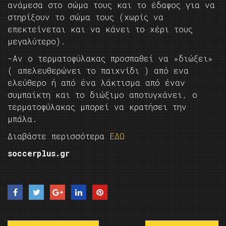
ανάμεσα στο σώμα τους και το έδαφος για να
στηρίξουν το σώμα τους (χωρίς να
επεκτείνεται και να κάνει το χέρι τους
μεγαλύτερο).
-Αν ο τερματοφύλακας προσπαθεί να »διώξει»
( απελευθερώνει το παιχνίδι ) από ενα
ελεύθερο ή από ένα λάκτισμα από έναν
συμπαίκτη και το διώξιμο αποτυγχάνει, ο
τερματοφύλακας μπορεί να κρατήσει την
μπάλα.
Διαβάστε περισσότερα
ΕΔΩ
soccerplus.gr