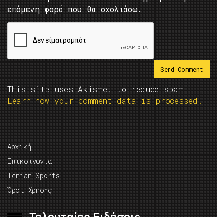
επόμενη φορά που θα σχολιάσω.
This site uses Akismet to reduce spam.
Learn how your comment data is processed.
Αρχική
Επικοινωνία
Ionian Sports
Όροι Χρήσης