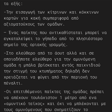
τα εξής:
-Την εισαγωγή των κίτρινων και κόκκινων
καρτών για κακή συμπεριφορά από
αξιοματούχους των ομάδων.
– Ένας παίκτης που αντικαθίσταται μπορεί να
εγκαταλείψει το γήπεδο από το πλησιέστερο
σημείο της οριακής γραμμής.
-Στο ελεύθερο από το άουτ αλλά και σε
οποιαδήποτε ελεύθερο για την αμυνόμενη
ομάδα η μπάλα βρίσκεται εντός παιχνιδιού
την στιγμή του κτυπήματος δηλαδή δεν
χρειάζεται να φύγει από την περιοχή του
πέναλτι.
-Οι επιτιθέμενοι παίκτες της ομάδας πρέπει
να απέχουν τουλάχιστον 1 μέτρο από ενα
«αμυντικό τείχος» και όχι να μπλέκονται με
τους αμυνόμενους που σχηματίζουν το