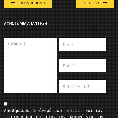
προηγούμενο
επόμενο
ΑΦΉΣΤΕ ΜΙΑ ΑΠΆΝΤΗΣΗ
Αποθήκευσε το όνομά μου, email, και τον
ιστότοπο μου σε αυτόν τον πλοηγό για την