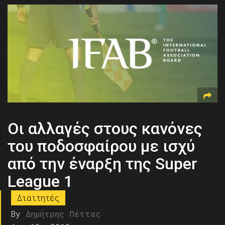
Οι αλλαγές στους κανόνες
του ποδοσφαίρου με ισχύ
από την έναρξη της Super
League 1
Διαιτητές
By
Δημήτρης Πέττας