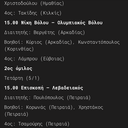
Χριστοδούλου (Ημαθίας)
4ος: Τακίδης (Κιλκίς)
15.00 Νίκη Βόλου – Ολυμπιακός Βόλου
Διαιτητής: Βεργέτης (Αρκαδίας)
Βοηθοί: Κύριος (Αρκαδίας), Κωνσταντόπουλος
(Κορινθίας)
4ος: Λάμπρου (Εύβοιας)
2ος όμιλος
Tετάρτη (5/1)
15.00 Επισκοπή – Λεβαδειακός
Διαιτητής: Πουλόπουλος (Πειραιά)
Βοηθοί: Κορωνάς (Πειραιά), Χρηστάκος
(Πειραιά)
4ος: Τσαμούρης (Πειραιά)