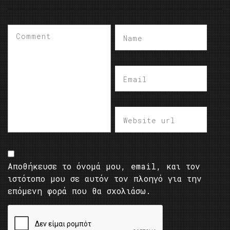
Αποθήκευσε το όνομά μου, email, και τον
ιστότοπο μου σε αυτόν τον πλοηγό για την
επόμενη φορά που θα σχολιάσω.