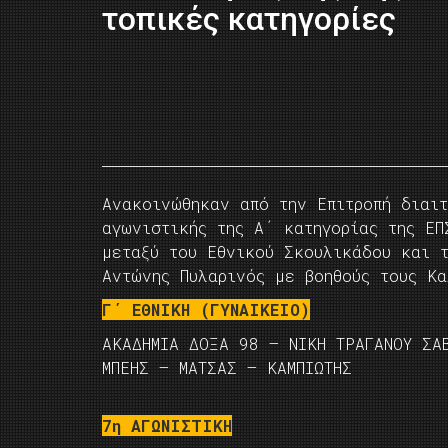
τοπικές κατηγορίες
Ανακοινώθηκαν από την Επιτροπή διαιτ
αγωνιστικής της Α΄ κατηγορίας της ΕΠ
μεταξύ του Εθνικού Σκουλικάδου και 
Αντώνης Πυλαρινός με βοηθούς τους Κα
Γ΄ ΕΘΝΙΚΗ (ΓΥΝΑΙΚΕΙΟ)
ΑΚΑΔΗΜΙΑ ΔΟΞΑ 98 – ΝΙΚΗ ΤΡΑΓΑΝΟΥ ΣΑ
ΜΠΕΗΣ – ΜΑΤΣΑΣ – ΚΑΜΠΙΩΤΗΣ
7η ΑΓΩΝΙΣΤΙΚΗ