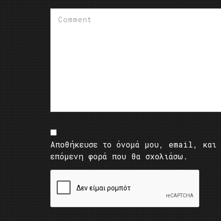
Αποθήκευσε το όνομά μου, email, και 
επόμενη φορά που θα σχολιάσω.