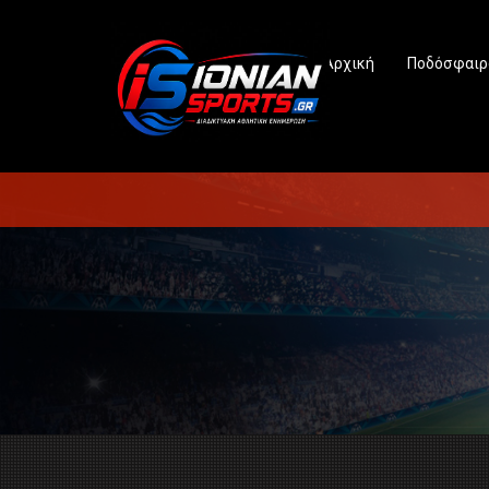
Αρχική
Ποδόσφαιρ