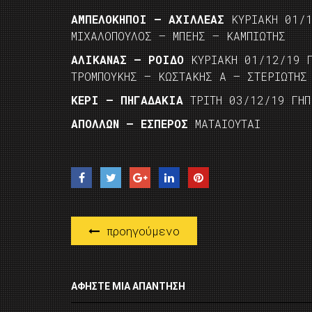
ΑΜΠΕΛΟΚΗΠΟΙ – ΑΧΙΛΛΕΑΣ
ΚΥΡΙΑΚΗ 01/
ΜΙΧΑΛΟΠΟΥΛΟΣ – ΜΠΕΗΣ – ΚΑΜΠΙΩΤΗΣ
ΑΛΙΚΑΝΑΣ – ΡΟΙΔΟ
ΚΥΡΙΑΚΗ 01/12/19 
ΤΡΟΜΠΟΥΚΗΣ – ΚΩΣΤΑΚΗΣ Α – ΣΤΕΡΙΩΤΗΣ
ΚΕΡΙ – ΠΗΓΑΔΑΚΙΑ
ΤΡΙΤΗ 03/12/19 ΓΗ
ΑΠΟΛΛΩΝ – ΕΣΠΕΡΟΣ
ΜΑΤΑΙΟΥΤΑΙ
προηγούμενο
ΑΦΉΣΤΕ ΜΙΑ ΑΠΆΝΤΗΣΗ