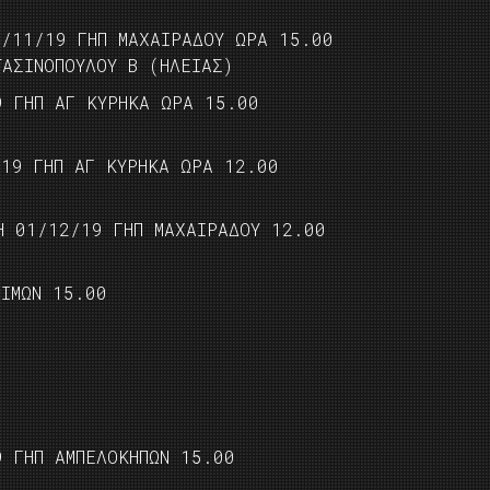
0/11/19 ΓΗΠ ΜΑΧΑΙΡΑΔΟΥ ΩΡΑ 15.00
ΤΑΣΙΝΟΠΟΥΛΟΥ Β (ΗΛΕΙΑΣ)
9 ΓΗΠ ΑΓ ΚΥΡΗΚΑ ΩΡΑ 15.00
/19 ΓΗΠ ΑΓ ΚΥΡΗΚΑ ΩΡΑ 12.00
 01/12/19 ΓΗΠ ΜΑΧΑΙΡΑΔΟΥ 12.00
ΙΜΩΝ 15.00
9 ΓΗΠ ΑΜΠΕΛΟΚΗΠΩΝ 15.00