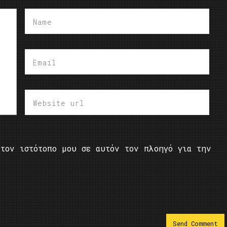
τον ιστότοπο μου σε αυτόν τον πλοηγό για την