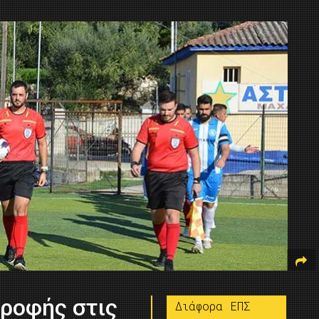
τροφής στις
Διάφορα ΕΠΣ