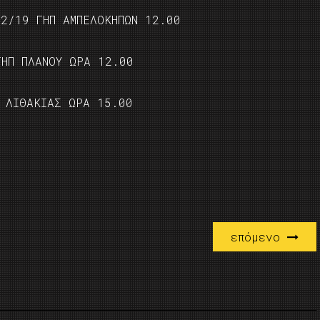
12/19 ΓΗΠ ΑΜΠΕΛΟΚΗΠΩΝ 12.00
ΓΗΠ ΠΛΑΝΟΥ ΩΡΑ 12.00
Π ΛΙΘΑΚΙΑΣ ΩΡΑ 15.00
επόμενο