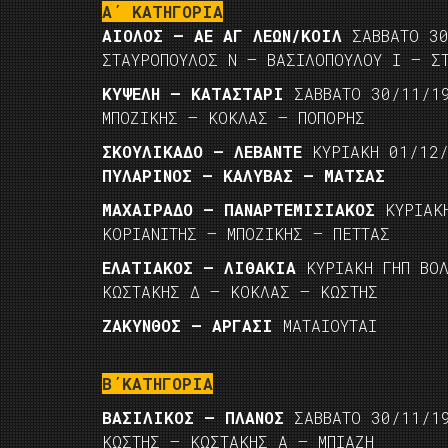
Α΄ ΚΑΤΗΓΟΡΙΑ
ΑΙΟΛΟΣ – ΑΕ ΑΓ ΛΕΩΝ/ΚΟΙΛ
ΣΑΒΒΑΤΟ 3
ΣΤΑΥΡΟΠΟΥΛΟΣ Ν – ΒΑΣΙΛΟΠΟΥΛΟΥ Ι – Σ
ΚΥΨΕΛΗ – ΚΑΤΑΣΤΑΡΙ
ΣΑΒΒΑΤΟ 30/11/1
ΜΠΟΖΙΚΗΣ – ΚΟΚΛΑΣ – ΠΟΠΟΡΗΣ
ΣΚΟΥΛΙΚΑΔΟ – ΛΕΒΑΝΤΕ
ΚΥΡΙΑΚΗ 01/12
ΠΥΛΑΡΙΝΟΣ – ΚΑΛΥΒΑΣ – ΜΑΤΣΑΣ
ΜΑΧΑΙΡΑΔΟ – ΠΑΝΑΡΤΕΜΙΣΙΑΚΟΣ
ΚΥΡΙΑΚΗ
ΚΟΡΙΑΝΙΤΗΣ – ΜΠΟΖΙΚΗΣ – ΠΕΤΤΑΣ
ΕΛΑΤΙΑΚΟΣ – ΛΙΘΑΚΙΑ
ΚΥΡΙΑΚΗ ΓΗΠ ΒΟΛ
ΚΩΣΤΑΚΗΣ Δ – ΚΟΚΛΑΣ – ΚΩΣΤΗΣ
ΖΑΚΥΝΘΟΣ – ΑΡΓΑΣΙ
ΜΑΤΑΙΟΥΤΑΙ
Β΄ΚΑΤΗΓΟΡΙΑ
ΒΑΣΙΛΙΚΟΣ – ΠΛΑΝΟΣ
ΣΑΒΒΑΤΟ 30/11/1
ΚΩΣΤΗΣ – ΚΩΣΤΑΚΗΣ Α – ΜΠΙΑΖΗ