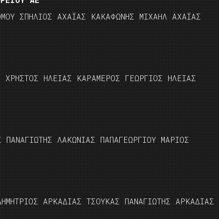
ΟΜΟΥ ΣΠΗΛΙΟΣ ΑΧΑΪΑΣ ΚΑΚΑΦΩΝΗΣ ΜΙΧΑΗΛ ΑΧΑΪΑΣ
Σ ΧΡΗΣΤΟΣ ΗΛΕΙΑΣ ΚΑΡΑΜΕΡΟΣ ΓΕΩΡΓΙΟΣ ΗΛΕΙΑΣ
Σ ΠΑΝΑΓΙΩΤΗΣ ΛΑΚΩΝΙΑΣ ΠΑΠΑΓΕΩΡΓΙΟΥ ΜΑΡΙΟΣ
ΔΗΜΗΤΡΙΟΣ ΑΡΚΑΔΙΑΣ ΤΣΟΥΚΑΣ ΠΑΝΑΓΙΩΤΗΣ ΑΡΚΑΔΙΑΣ