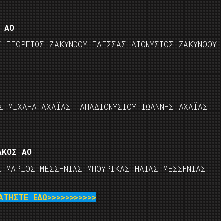
 ΑΟ
Σ ΓΕΩΡΓΙΟΣ ΖΑΚΥΝΘΟΥ ΠΛΕΣΣΑΣ ΔΙΟΝΥΣΙΟΣ ΖΑΚΥΝΘΟΥ
Σ ΜΙΧΑΗΛ ΑΧΑΪΑΣ ΠΑΠΑΔΙΟΝΥΣΙΟΥ ΙΩΑΝΝΗΣ ΑΧΑΪΑΣ
ΑΚΟΣ ΑΟ
Σ ΜΑΡΙΟΣ ΜΕΣΣΗΝΙΑΣ ΜΠΟΥΡΙΚΑΣ ΗΛΙΑΣ ΜΕΣΣΗΝΙΑΣ
ΤΗΣΤΕ ΕΔΩ>>>>>>>>>>>