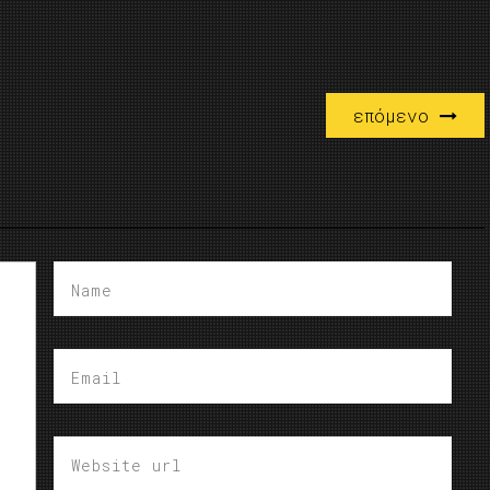
επόμενο