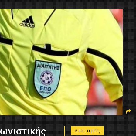
γωνιστικής
Διαιτητές