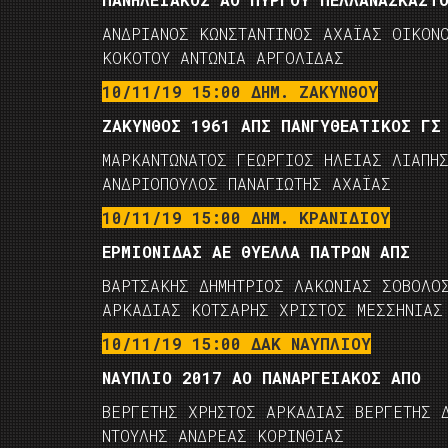
ΑΝΔΡΙΑΝΟΣ ΚΩΝΣΤΑΝΤΙΝΟΣ ΑΧΑΪΑΣ ΟΙΚΟΝ
ΚΟΚΟΤΟΥ ΑΝΤΩΝΙΑ ΑΡΓΟΛΙΔΑΣ
10/11/19 15:00 ΔΗΜ. ΖΑΚΥΝΘΟΥ
ΖΑΚΥΝΘΟΣ 1961 ΑΠΣ ΠΑΝΓΥΘΕΑΤΙΚΟΣ ΓΣ
ΜΑΡΚΑΝΤΩΝΑΤΟΣ ΓΕΩΡΓΙΟΣ ΗΛΕΙΑΣ ΛΙΑΠΗ
ΑΝΔΡΙΟΠΟΥΛΟΣ ΠΑΝΑΓΙΩΤΗΣ ΑΧΑΪΑΣ
10/11/19 15:00 ΔΗΜ. ΚΡΑΝΙΔΙΟΥ
ΕΡΜΙΟΝΙΔΑΣ ΑΕ ΘΥΕΛΛΑ ΠΑΤΡΩΝ ΑΠΣ
ΒΑΡΤΣΑΚΗΣ ΔΗΜΗΤΡΙΟΣ ΛΑΚΩΝΙΑΣ ΣΟΒΟΛΟ
ΑΡΚΑΔΙΑΣ ΚΟΤΣΑΡΗΣ ΧΡΙΣΤΟΣ ΜΕΣΣΗΝΙΑΣ
10/11/19 15:00 ΔΑΚ ΝΑΥΠΛΙΟΥ
ΝΑΥΠΛΙΟ 2017 ΑΟ ΠΑΝΑΡΓΕΙΑΚΟΣ ΑΠΟ
ΒΕΡΓΕΤΗΣ ΧΡΗΣΤΟΣ ΑΡΚΑΔΙΑΣ ΒΕΡΓΕΤΗΣ 
ΝΤΟΥΛΗΣ ΑΝΔΡΕΑΣ ΚΟΡΙΝΘΙΑΣ