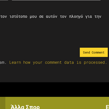
τον ιστότοπο μου σε αυτόν τον πλοηγό για την
pam.
Learn how your comment data is processed.
Άλλα Σπορ
Ε