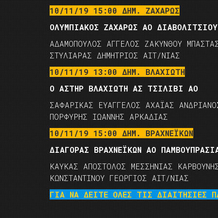
10/11/19 15:00 ΔΗΜ. ΖΑΧΑΡΩΣ
ΟΛΥΜΠΙΑΚΟΣ ΖΑΧΑΡΩΣ ΑΟ ΔΙΑΒΟΛΙΤΣΙΟΥ
ΑΔΑΜΟΠΟΥΛΟΣ ΑΓΓΕΛΟΣ ΖΑΚΥΝΘΟΥ ΜΠΑΣΤΑ
ΣΤΥΛΙΑΡΑΣ ΔΗΜΗΤΡΙΟΣ ΑΙΤ/ΝΙΑΣ
10/11/19 13:00 ΔΗΜ. ΒΛΑΧΙΩΤΗ
Ο ΑΣΤΗΡ ΒΛΑΧΙΩΤΗ ΑΣ ΤΣΙΛΙΒΙ ΑΟ
ΣΑΦΑΡΙΚΑΣ ΕΥΑΓΓΕΛΟΣ ΑΧΑΪΑΣ ΑΝΔΡΙΑΝΟ
ΠΟΡΦΥΡΗΣ ΙΩΑΝΝΗΣ ΑΡΚΑΔΙΑΣ
10/11/19 15:00 ΔΗΜ. ΒΡΑΧΝΕΪΚΩΝ
ΔΙΑΓΟΡΑΣ ΒΡΑΧΝΕΪΚΩΝ ΑΟ ΠΑΜΒΟΥΠΡΑΣΙ
ΚΑΥΚΑΣ ΑΠΟΣΤΟΛΟΣ ΜΕΣΣΗΝΙΑΣ ΚΑΡΒΟΥΝΗ
ΚΩΝΣΤΑΝΤΙΝΟΥ ΓΕΩΡΓΙΟΣ ΑΙΤ/ΝΙΑΣ
ΓΙΑ ΝΑ ΔΕΙΤΕ ΟΛΕΣ ΤΙΣ ΔΙΑΙΤΗΣΙΕΣ ΠΑ