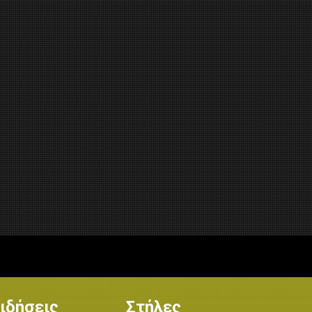
ιδήσεις
Στήλες