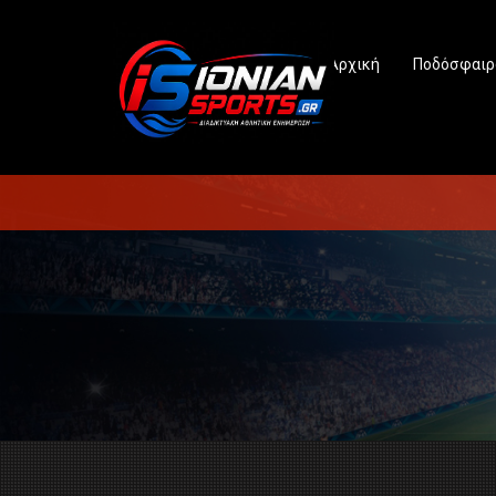
Αρχική
Ποδόσφαιρ