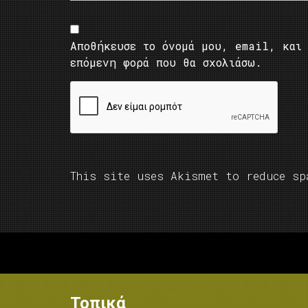
Αποθήκευσε το όνομά μου, email, και 
επόμενη φορά που θα σχολιάσω.
This site uses Akismet to reduce s
Τοπικά