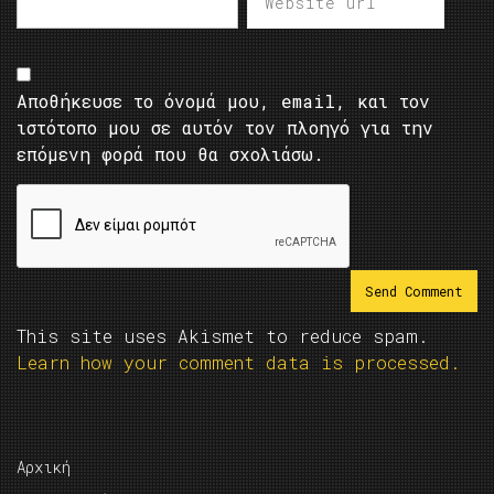
Αποθήκευσε το όνομά μου, email, και τον
ιστότοπο μου σε αυτόν τον πλοηγό για την
επόμενη φορά που θα σχολιάσω.
This site uses Akismet to reduce spam.
Learn how your comment data is processed.
Αρχική