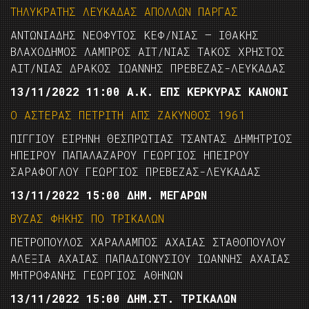
ΤΗΛΥΚΡΑΤΗΣ ΛΕΥΚΑΔΑΣ ΑΠΟΛΛΩΝ ΠΑΡΓΑΣ
ΑΝΤΩΝΙΑΔΗΣ ΝΕΟΦΥΤΟΣ ΚΕΦ/ΝΙΑΣ – ΙΘΑΚΗΣ
ΒΛΑΧΟΔΗΜΟΣ ΛΑΜΠΡΟΣ ΑΙΤ/ΝΙΑΣ ΤΑΚΟΣ ΧΡΗΣΤΟΣ
ΑΙΤ/ΝΙΑΣ ΔΡΑΚΟΣ ΙΩΑΝΝΗΣ ΠΡΕΒΕΖΑΣ-ΛΕΥΚΑΔΑΣ
13/11/2022 11:00 Α.Κ. ΕΠΣ ΚΕΡΚΥΡΑΣ ΚΑΝΟΝΙ
Ο ΑΣΤΕΡΑΣ ΠΕΤΡΙΤΗ ΑΠΣ ΖΑΚΥΝΘΟΣ 1961
ΠΙΓΓΙΟΥ ΕΙΡΗΝΗ ΘΕΣΠΡΩΤΙΑΣ ΤΣΑΝΤΑΣ ΔΗΜΗΤΡΙΟΣ
ΗΠΕΙΡΟΥ ΠΑΠΑΛΑΖΑΡΟΥ ΓΕΩΡΓΙΟΣ ΗΠΕΙΡΟΥ
ΣΑΡΑΦΟΓΛΟΥ ΓΕΩΡΓΙΟΣ ΠΡΕΒΕΖΑΣ-ΛΕΥΚΑΔΑΣ
13/11/2022 15:00 ΔΗΜ. ΜΕΓΑΡΩΝ
ΒΥΖΑΣ ΦΗΚΗΣ ΠΟ ΤΡΙΚΑΛΩΝ
ΠΕΤΡΟΠΟΥΛΟΣ ΧΑΡΑΛΑΜΠΟΣ ΑΧΑΙΑΣ ΣΤΑΘΟΠΟΥΛΟΥ
ΑΛΕΞΙΑ ΑΧΑΙΑΣ ΠΑΠΑΔΙΟΝΥΣΙΟΥ ΙΩΑΝΝΗΣ ΑΧΑΙΑΣ
ΜΗΤΡΟΦΑΝΗΣ ΓΕΩΡΓΙΟΣ ΑΘΗΝΩΝ
13/11/2022 15:00 ΔΗΜ.ΣΤ. ΤΡΙΚΑΛΩΝ