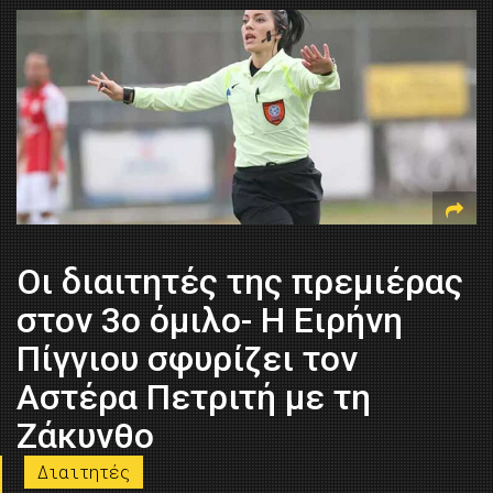
Οι διαιτητές της πρεμιέρας
στον 3ο όμιλο- Η Ειρήνη
Πίγγιου σφυρίζει τον
Αστέρα Πετριτή με τη
Ζάκυνθο
Διαιτητές