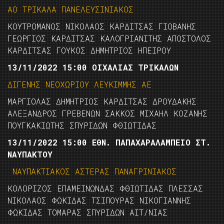
ΑΟ ΤΡΙΚΑΛΑ ΠΑΝΕΛΕΥΣΙΝΙΑΚΟΣ
ΚΟΥΤΡΟΜΑΝΟΣ ΝΙΚΟΛΑΟΣ ΚΑΡΔΙΤΣΑΣ ΓΙΟΒΑΝΗΣ
ΓΕΩΡΓΙΟΣ ΚΑΡΔΙΤΣΑΣ ΚΑΛΟΓΡΙΑΝΙΤΗΣ ΑΠΟΣΤΟΛΟΣ
ΚΑΡΔΙΤΣΑΣ ΓΟΥΚΟΣ ΔΗΜΗΤΡΙΟΣ ΗΠΕΙΡΟΥ
13/11/2022 15:00 ΟΙΧΑΛΙΑΣ ΤΡΙΚΑΛΩΝ
ΔΙΓΕΝΗΣ ΝΕΟΧΩΡΙΟΥ ΛΕΥΚΙΜΜΗΣ ΑΕ
ΜΑΡΓΙΟΛΑΣ ΔΗΜΗΤΡΙΟΣ ΚΑΡΔΙΤΣΑΣ ΔΡΟΥΔΑΚΗΣ
ΑΛΕΞΑΝΔΡΟΣ ΓΡΕΒΕΝΩΝ ΣΑΚΚΟΣ ΜΙΧΑΗΛ ΚΟΖΑΝΗΣ
ΠΟΥΓΚΑΚΙΩΤΗΣ ΣΠΥΡΙΔΩΝ ΦΘΙΩΤΙΔΑΣ
13/11/2022 15:00 ΕΘΝ. ΠΑΠΑΧΑΡΑΛΑΜΠΕΙΟ ΣΤ.
ΝΑΥΠΑΚΤΟΥ
ΝΑΥΠΑΚΤΙΑΚΟΣ ΑΣΤΕΡΑΣ ΠΑΝΑΓΡΙΝΙΑΚΟΣ
ΚΟΛΟΡΙΖΟΣ ΕΠΑΜΕΙΝΩΝΔΑΣ ΦΘΙΩΤΙΔΑΣ ΠΛΕΣΣΑΣ
ΝΙΚΟΛΑΟΣ ΦΩΚΙΔΑΣ ΤΣΙΠΟΥΡΑΣ ΝΙΚΟΓΙΑΝΝΗΣ
ΦΩΚΙΔΑΣ ΤΟΜΑΡΑΣ ΣΠΥΡΙΔΩΝ ΑΙΤ/ΝΙΑΣ