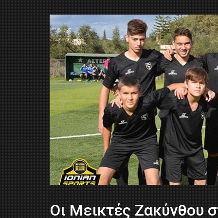
Οι Μεικτές Ζακύνθου σ