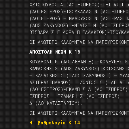
ΦΥΤΟΠΟΥΛΟΣ Α (ΑΟ ΕΣΠΕΡΟΣ)-ΠΕΤΤΑΣ Γ 
(ΑΟ ΕΣΠΕΡΟΣ)-ΤΣΟΥΚΑΛΑΣ Ν (ΑΟ ΕΣΠΕΡΟ
(ΑΟ ΕΠΕΡΟΣ) – ΜΑΛΟΥΧΟΣ Ν (ΑΣΤΕΡΑΣ Π
(ΑΠΣ ΖΑΚΥΝΘΟΣ) -ΝΤΑΤΣΙ Μ (ΑΟ ΕΣΠΕΡΟ
ΒΙΣΒΑΡΔΗΣ Ε ΔΟΞΑ ΠΗΓΑΔΑΚΙΩΝ)-ΤΣΟΥΚΑ
ΟΙ ΑΝΩΤΕΡΩ ΚΑΛΟΥΝΤΑΙ ΝΑ ΠΑΡΕΥΡΙΣΚΟΝ
ΑΠΟΣΤΟΛΗ ΝΕΩΝ Κ 16
ΚΟΥΛΛΟΛΙ Ρ (ΑΟ ΛΕΒΑΝΤΕ) -ΚΟΛΕΥΡΗΣ Κ
ΚΑΨΑΣΚΗΣ Θ (ΑΠΣ ΖΑΚΥΝΘΟΣ) ΚΟΤΣΩΝΗΣ 
– ΚΑΨΑΣΚΗΣ Σ ( ΑΠΣ ΖΑΚΥΝΘΟΣ ) – ΜΥΛ
ΑΣΤΕΡΑΣ ΠΛΑΝΟΥ) – ΖΩΝΤΟΣ Σ ( ΑΕ ΑΓ 
(ΑΟ ΕΣΠΕΡΟΣ)-ΓΚΑΜΠΗΣ Α (ΑΟ ΕΣΠΕΡΟΣ)
ΕΣΠΕΡΟΣ – ΤΖΑΝΑΡΗ Σ (ΑΟ ΕΣΠΕΡΟΣ) – 
Δ (ΑΟ ΚΑΤΑΣΤΑΡΙΟΥ).
ΟΙ ΑΝΩΤΕΡΩ ΚΑΛΟΥΝΤΑΙ ΝΑ ΠΑΡΕΥΡΙΣΚΟΝ
Η βαθμολογία Κ-14