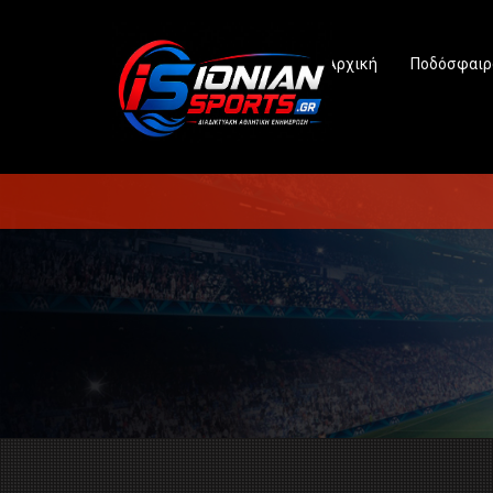
Αρχική
Ποδόσφαιρ