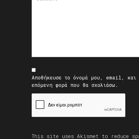
Αποθήκευσε το όνομά μου, email, και 
επόμενη φορά που θα σχολιάσω.
This site uses Akismet to reduce s