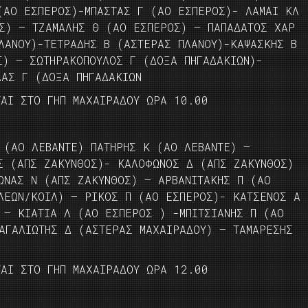
(ΑΟ ΕΣΠΕΡΟΣ)-ΜΠΑΣΤΑΣ Γ (ΑΟ ΕΣΠΕΡΟΣ)- ΛΑΜΑΙ ΚΛ
Σ) – ΤΖΑΜΑΛΗΣ Θ (ΑΟ ΕΣΠΕΡΟΣ) – ΠΑΠΑΔΑΤΟΣ ΧΑΡ
ΛΑΝΟΥ)-ΤΕΤΡΑΔΗΣ Β (ΑΣΤΕΡΑΣ ΠΛΑΝΟΥ)-ΚΑΨΑΣΚΗΣ Β
Σ) — ΣΩΤΗΡΑΚΟΠΟΥΛΟΣ Γ (ΔΟΞΑ ΠΗΓΑΔΑΚΙΩΝ)-
ΛΑΣ Γ (ΔΟΞΑ ΠΗΓΑΔΑΚΙΩΝ
ΤΑΙ ΣΤΟ ΓΗΠ ΜΑΧΑΙΡΑΔΟΥ ΩΡΑ 10.00
 (ΑΟ ΛΕΒΑΝΤΕ) ΠΑΤΗΡΗΣ Κ (ΑΟ ΛΕΒΑΝΤΕ) –
Σ (ΑΠΣ ΖΑΚΥΝΘΟΣ)- ΚΑΛΟΦΩΝΟΣ Δ (ΑΠΣ ΖΑΚΥΝΘΟΣ)
ΩΝΑΣ Ν (ΑΠΣ ΖΑΚΥΝΘΟΣ) – ΑΡΒΑΝΙΤΑΚΗΣ Π (ΑΟ
ΛΕΩΝ/ΚΟΙΛ) – ΡΙΚΟΣ Π (ΑΟ ΕΣΠΕΡΟΣ)- ΚΑΤΣΕΝΟΣ Α
 – ΚΙΑΤΙΑ Λ (ΑΟ ΕΣΠΕΡΟΣ ) -ΜΠΙΤΣΙΑΝΗΣ Π (ΑΟ
ΑΓΑΛΙΩΤΗΣ Δ (ΑΣΤΕΡΑΣ ΜΑΧΑΙΡΑΔΟΥ) – ΤΑΜΑΡΕΣΗΣ
ΤΑΙ ΣΤΟ ΓΗΠ ΜΑΧΑΙΡΑΔΟΥ ΩΡΑ 12.00