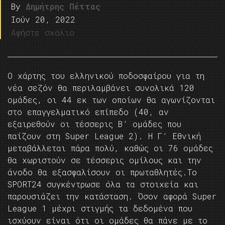
By
Δημήτρης Πέττας
Ιούν 20, 2022
Αφήστε σχόλιο
Ο χάρτης του ελληνικού ποδοσφαίρου για τη
νέα σεζόν θα περιλαμβάνει συνολικά 120
ομάδες, οι 44 εκ των οποίων θα αγωνίζονται
στο επαγγελματικό επίπεδο (40, αν
εξαιρεθούν οι τέσσερις Β’ ομάδες που
παίζουν στη Super League 2). Η Γ’ Εθνική
μεταβάλλεται πάρα πολύ, καθώς οι 76 ομάδες
θα χωριστούν σε τέσσερις ομίλους και την
άνοδο θα εξασφαλίσουν οι πρωταθλητές.Το
SPORT24 συγκέντρωσε όλα τα στοιχεία και
παρουσιάζει την κατάσταση. Όσον αφορά Super
League 1 μέχρι στιγμής τα δεδομένα που
ισχύουν είναι ότι οι ομάδες θα πάνε με το