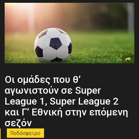
Οι ομάδες που θ’
αγωνιστούν σε Super
League 1, Super League 2
και Γ’ Εθνική στην επόμενη
σεζόν
Ποδόσφαιρο