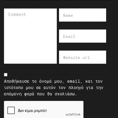
Αποθήκευσε το όνομά μου, email, και τον
ιστότοπο μου σε αυτόν τον πλοηγό για την
επόμενη φορά που θα σχολιάσω.