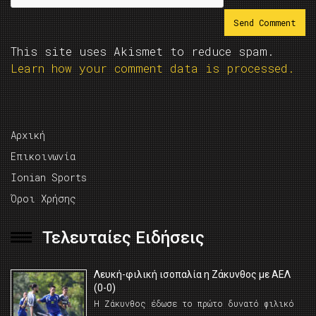
This site uses Akismet to reduce spam.
Learn how your comment data is processed.
Αρχική
Επικοινωνία
Ionian Sports
Όροι Χρήσης
Τελευταίες Ειδήσεις
Λευκή-φιλική ισοπαλία η Ζάκυνθος με ΑΕΛ
(0-0)
Η Ζάκυνθος έδωσε το πρώτο δυνατό φιλικό