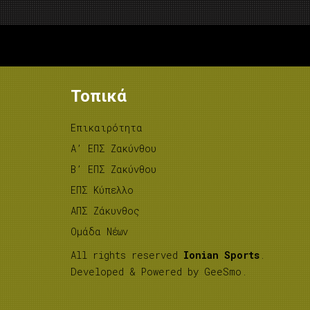
Τοπικά
Επικαιρότητα
A’ ΕΠΣ Ζακύνθου
B’ ΕΠΣ Ζακύνθου
ΕΠΣ Κύπελλο
ΑΠΣ Ζάκυνθος
Ομάδα Νέων
All rights reserved
Ionian Sports
.
Developed & Powered by
GeeSmo
.