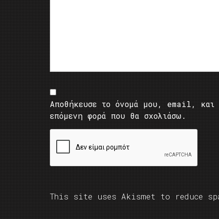
Αποθήκευσε το όνομά μου, email, και 
επόμενη φορά που θα σχολιάσω.
This site uses Akismet to reduce s