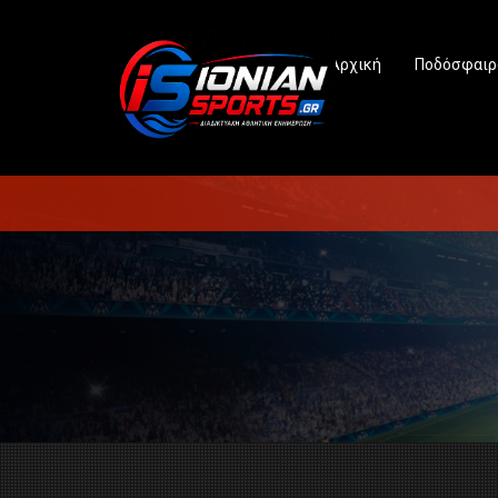
Αρχική
Ποδόσφαιρ