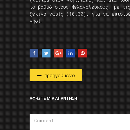
το βαθμό στους Μελανόλευκους, με τι
ξεκινά νωρίς (10.30), για να επιστρ
νησί.
προηγούμενο
ΑΦΉΣΤΕ ΜΙΑ ΑΠΆΝΤΗΣΗ