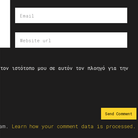
τον ιστότοπο μου σε αυτόν τον πλοηγό για την
pam.
Learn how your comment data is processed.