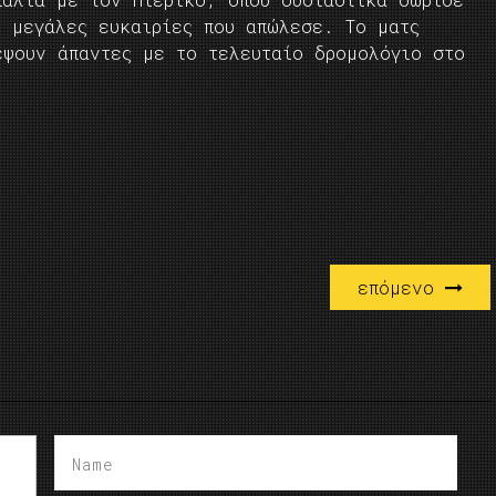
ς μεγάλες ευκαιρίες που απώλεσε. Το ματς
έψουν άπαντες με το τελευταίο δρομολόγιο στο
επόμενο