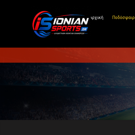
Αρχική
Ποδόσφαιρ