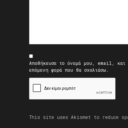
Αποθήκευσε το όνομά μου, email, και 
επόμενη φορά που θα σχολιάσω.
This site uses Akismet to reduce s