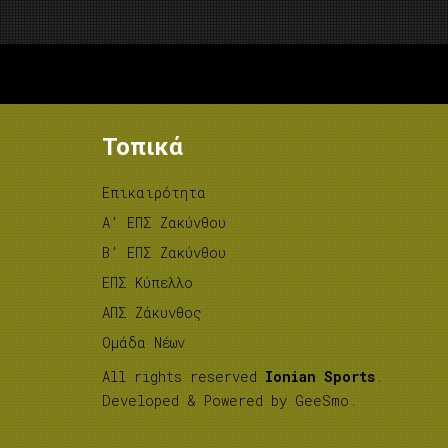
Τοπικά
Επικαιρότητα
A’ ΕΠΣ Ζακύνθου
B’ ΕΠΣ Ζακύνθου
ΕΠΣ Κύπελλο
ΑΠΣ Ζάκυνθος
Ομάδα Νέων
All rights reserved
Ionian Sports
.
Developed & Powered by
GeeSmo
.