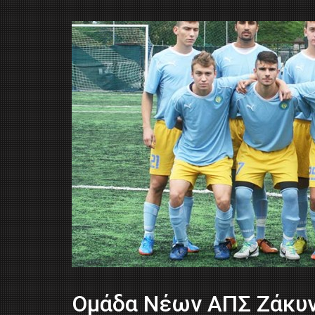
Ομάδα Νέων ΑΠΣ Ζάκυνθ