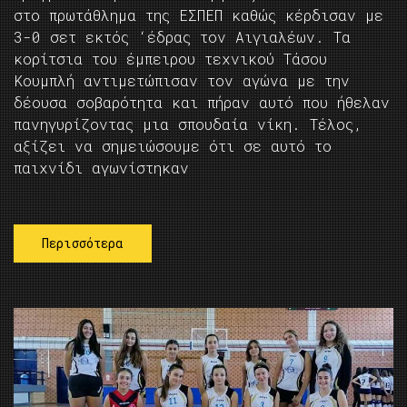
στο πρωτάθλημα της ΕΣΠΕΠ καθώς κέρδισαν με
3-0 σετ εκτός ‘έδρας τον Αιγιαλέων. Τα
κορίτσια του έμπειρου τεχνικού Τάσου
Κουμπλή αντιμετώπισαν τον αγώνα με την
δέουσα σοβαρότητα και πήραν αυτό που ήθελαν
πανηγυρίζοντας μια σπουδαία νίκη. Τέλος,
αξίζει να σημειώσουμε ότι σε αυτό το
παιχνίδι αγωνίστηκαν
Περισσότερα