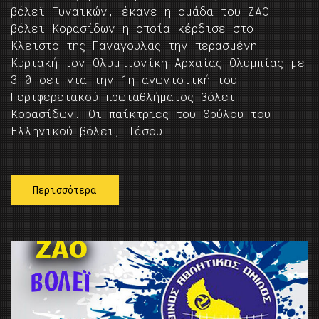
βόλεϊ Γυναικών, έκανε η ομάδα του ΖΑΟ
βόλει Κορασίδων η οποία κέρδισε στο
Κλειστό της Παναγούλας την περασμένη
Κυριακή τον Ολυμπιονίκη Αρχαίας Ολυμπίας με
3-0 σετ για την 1η αγωνιστική του
Περιφερειακού πρωταθλήματος βόλεϊ
Κορασίδων. Οι παίκτριες του Θρύλου του
Ελληνικού βόλεϊ, Τάσου
Περισσότερα