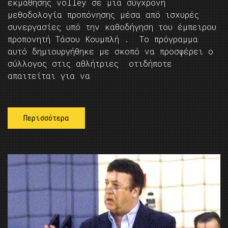
εκμάθησης volley σε μια σύγχρονη
μεθοδολογία προπόνησης μέσα από ισχυρές
συνεργασίες υπό την καθοδήγηση του έμπειρου
προπονητή Τάσου Κουμπλή . Το πρόγραμμα
αυτό δημιουργήθηκε με σκοπό να προσφέρει ο
σύλλογος στις αθλήτριες οτιδήποτε
απαιτείται για να
Περισσότερα