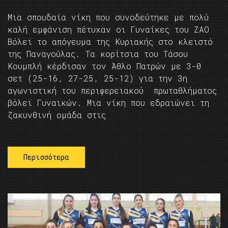
Μια σπουδαία νίκη που συνοδεύτηκε με πολύ
καλή εμφάνιση πέτυχαν οι Γυναίκες του ΖΑΟ
Βόλεϊ το απόγευμα της Κυριακής στο κλειστό
της Παναγούλας. Τα κορίτσια του Τάσου
Κουμπλή κέρδισαν τον Άθλο Πατρών με 3-0
σετ (25-16, 27-25, 25-12) για την 3η
αγωνιστική του περιφερειακού πρωταθλήματος
βόλεϊ Γυναικών. Μια νίκη που εδραιώνει τη
ζακυνθινή ομάδα στις
Περισσότερα