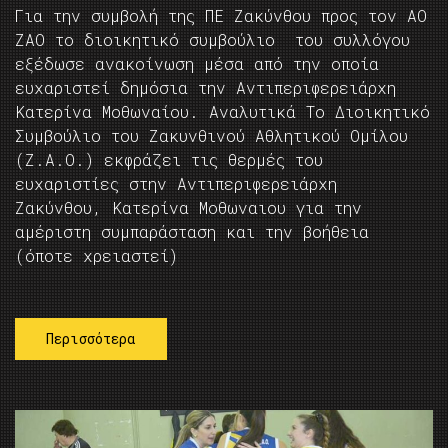
Για την συμβολή της ΠΕ Ζακύνθου προς τον ΑΟ
ΖΑΟ το διοικητικό συμβούλιο του συλλόγου
εξέδωσε ανακοίνωση μέσα από την οποία
ευχαριστεί δημόσια την Αντιπεριφερειάρχη
Κατερίνα Μοθωναίου. Αναλυτικά Το Διοικητικό
Συμβούλιο του Ζακυνθινού Αθλητικού Ομίλου
(Ζ.Α.Ο.) εκφράζει τις θερμές του
ευχαριστίες στην Αντιπεριφερειάρχη
Ζακύνθου, Κατερίνα Μοθωναιου για την
αμέριστη συμπαράσταση και την βοήθεια
(όποτε χρειαστεί)
Περισσότερα