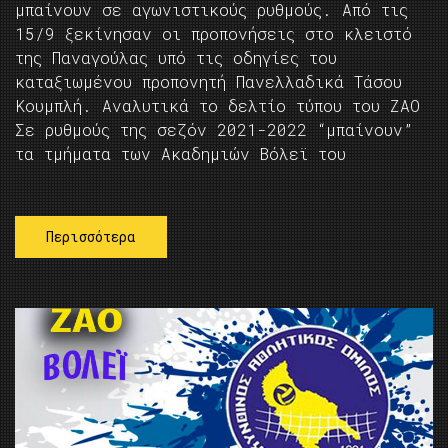
μπαίνουν σε αγωνιστικούς ρυθμούς. Από τις
15/9 ξεκίνησαν οι προπονήσεις στο κλειστό
της Παναγούλας υπό τις οδηγίες του
καταξιωμένου προπονητή Πανελλαδικά Τάσου
Κουμπλή. Αναλυτικά το δελτίο τύπου του ΖΑΟ
Σε ρυθμούς της σεζόν 2021-2022 “μπαίνουν”
τα τμήματα των Ακαδημιών Βόλεϊ του
Περισσότερα