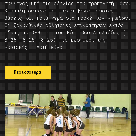
σύλλογος υπό τις οδηγίες του προπονητή Τάσου
Κουμπλή δείχνει ότι έχει βάλει σωστές
βάσεις και πατά γερά στα παρκέ των γηπέδων.
Οι ζακυνθινές αθλήτριες επικράτησαν εκτός
έδρας με 3-0 σετ του Κόροιβου Αμαλιάδας (
8-25, 8-25, 8-25), το μεσημέρι της
Κυριακής. Αυτή είναι
Περισσότερα