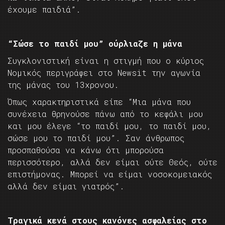
έχουμε παιδιά”.
“Σώσε το παιδί μου” ούρλιαζε η μάνα
Συγκλονιστική είναι η στιγμή που ο κύριος
Νομικός περιγράφει στο Newsit την αγωνία
της μάνας του 13χρονου.
Όπως χαρακτηριστικά είπε “Μια μάνα που
συνέχεια θρηνούσε πάνω από το κεφάλι μου
και μου έλεγε “το παιδί μου, το παιδί μου,
σώσε μου το παιδί μου”. Σαν άνθρωπος
προσπαθούσα να κάνω ότι μπορούσα
περισσότερο, αλλά δεν είμαι ούτε Θεός, ούτε
επιστήμονας. Μπορεί να είμαι νοσοκομειακός
αλλά δεν είμαι γιατρός”.
Τραγικά κενά στους κανόνες ασφαλείας στο