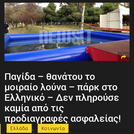
Παγίδα – θανάτου το
μοιραίο λούνα – πάρκ στο
Ελληνικό – Δεν πληρούσε
καμία από τις
προδιαγραφές ασφαλείας!
Ελλάδα
,
Κοινωνία