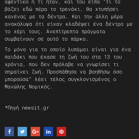
αφεντικό ή τι ήταν, και του είπα “τι το
βάζει εδώ πέρα το τρενάκι, θα χτυπήσει
κανένας με τα δέντρα. Και την άλλη μέρα
ανακάλυψα ότι είχαν κλαδέψει ένα δέντρο με
το χέρι τους. Ανεπίτρεπτα πράγματα
συμβαίνουν σε αυτό το πάρκο.
Το μόνο για το οποίο λυπάμαι είναι για ένα
παιδάκι που έχασε τη ζωή του στα 13 του
χρόνια, που δεν πρόλαβε να γνωρίσει τι
σημαίνει ζωή. Προσπάθησα να βοηθήσω όσο
μπορούσα” λέει τέλος συγκλονισμένος ο
Μανώλης Νομικός.
*Πηγή newsit.gr