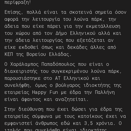
περίφραξη!
Επίσης, πολλά είναι τα σκοτεινά σημεία όσον
αφορά την λειτουργία του λούνα πάρκ, την
άδεια που είχε πάρει για την εκμετάλλευση
του χώρου από τον Δήμο Ελληνικού αλλά και
την άδεια λειτουργίας που εξετάζεται αν
είχε εκδοθεί όπως και δεκάδες άλλες από
ΚΕΠ της Βορείου Ελλάδας.
Ο Χαράλαμπος Παπαδόπουλος που είναι ο
διαχειριστής του συγκεκριμένου λούνα πάρκ,
παρουσιάστηκε στο ΑΤ Ελληνικού και
συνελήφθη, όμως ο βούλγαρος ιδιοκτήτης της
εταιρείας Happy Fun με έδρα την Παλλήνη
είναι άφαντος και αναζητείται.
Στην διεύθυνση που έχει δώσει για έδρα της
εταιρείας σύμφωνα με τους κατοίκους έχει να
εμφανιστεί άνθρωπος εδώ και 3,5 χρόνια. Ο
ιταλός που συνελήφθη είναι ιδιοκτήτης