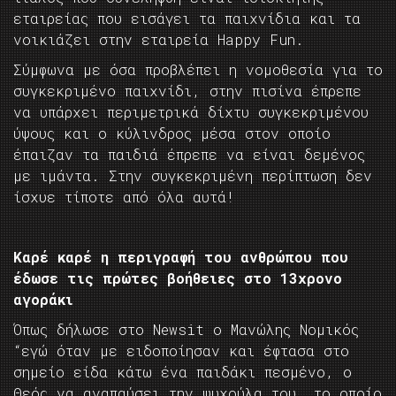
εταιρείας που εισάγει τα παιχνίδια και τα
νοικιάζει στην εταιρεία Happy Fun.
Σύμφωνα με όσα προβλέπει η νομοθεσία για το
συγκεκριμένο παιχνίδι, στην πισίνα έπρεπε
να υπάρχει περιμετρικά δίχτυ συγκεκριμένου
ύψους και ο κύλινδρος μέσα στον οποίο
έπαιζαν τα παιδιά έπρεπε να είναι δεμένος
με ιμάντα. Στην συγκεκριμένη περίπτωση δεν
ίσχυε τίποτε από όλα αυτά!
Καρέ καρέ η περιγραφή του ανθρώπου που
έδωσε τις πρώτες βοήθειες στο 13χρονο
αγοράκι
Όπως δήλωσε στο Newsit o Μανώλης Νομικός
“εγώ όταν με ειδοποίησαν και έφτασα στο
σημείο είδα κάτω ένα παιδάκι πεσμένο, ο
Θεός να αναπαύσει την ψυχούλα του, το οποίο