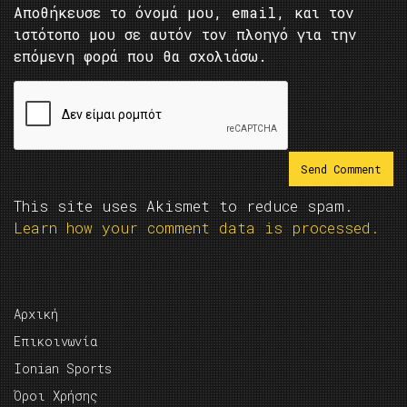
Αποθήκευσε το όνομά μου, email, και τον
ιστότοπο μου σε αυτόν τον πλοηγό για την
επόμενη φορά που θα σχολιάσω.
This site uses Akismet to reduce spam.
Learn how your comment data is processed.
Αρχική
Επικοινωνία
Ionian Sports
Όροι Χρήσης