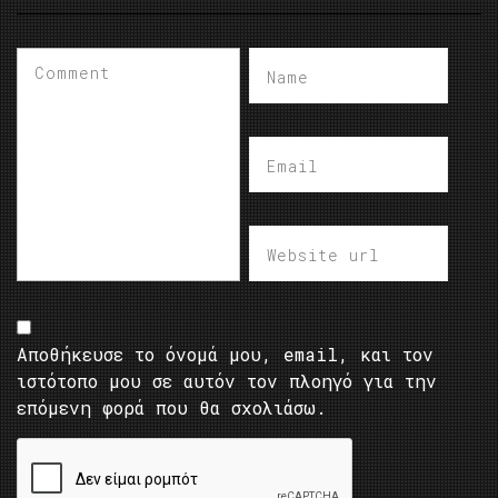
Αποθήκευσε το όνομά μου, email, και τον
ιστότοπο μου σε αυτόν τον πλοηγό για την
επόμενη φορά που θα σχολιάσω.