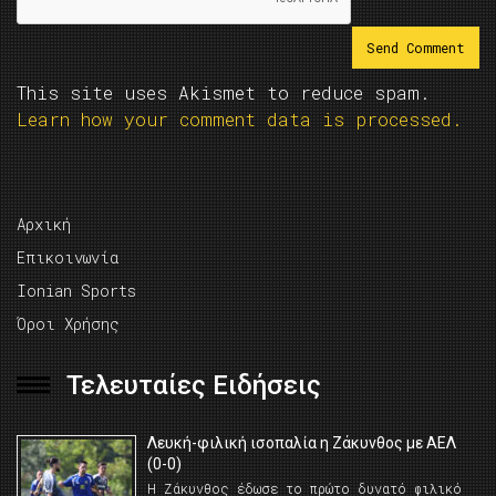
This site uses Akismet to reduce spam.
Learn how your comment data is processed.
Αρχική
Επικοινωνία
Ionian Sports
Όροι Χρήσης
Τελευταίες Ειδήσεις
Λευκή-φιλική ισοπαλία η Ζάκυνθος με ΑΕΛ
(0-0)
Η Ζάκυνθος έδωσε το πρώτο δυνατό φιλικό