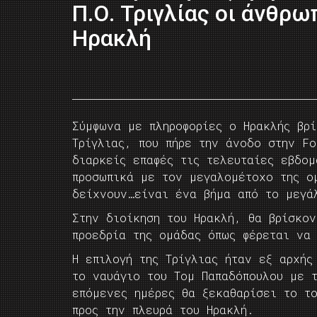
Π.Ο. Τριγλίας οι άνθρω
Ηρακλή
Σύμφωνα με πληροφορίες ο Ηρακλής βρ
Τρίγλιας, που πήρε την άνοδο στην F
διαρκείς επαφές τις τελευταίες εβδομ
προσωπικά με τον μεγαλομέτοχο της ο
δείχνουν…είναι ένα βήμα από το μεγά
Στην διοίκηση του Ηρακλή, θα βρίσκον
προεδρία της ομάδας όπως φέρεται να 
Η επιλογή της Τρίγλιας ήταν εξ αρχής
το ναυάγιο του Τομ Παπαδόπουλου με 
επόμενες ημέρες θα ξεκαθαρίσει το τ
προς την πλευρά του Ηρακλή.