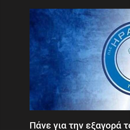
Πάνε για την εξαγορά 