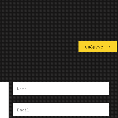
επόμενο