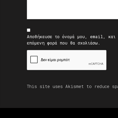
Αποθήκευσε το όνομά μου, email, και 
επόμενη φορά που θα σχολιάσω.
This site uses Akismet to reduce s