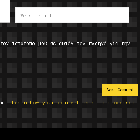
τον ιστότοπο μου σε αυτόν τον πλοηγό για την
pam.
Learn how your comment data is processed.