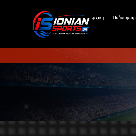
Αρχική
Ποδόσφαιρ