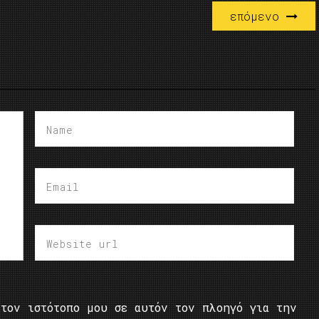
επόμενο
τον ιστότοπο μου σε αυτόν τον πλοηγό για την