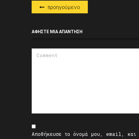
προηγούμενο
ΑΦΉΣΤΕ ΜΙΑ ΑΠΆΝΤΗΣΗ
Αποθήκευσε το όνομά μου, email, και 