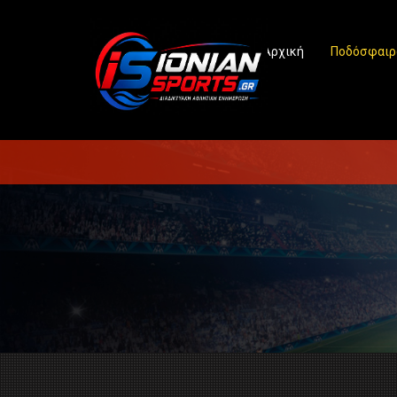
Αρχική
Ποδόσφαιρ