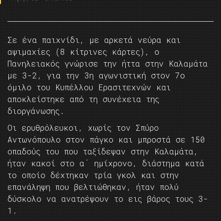
Σε ένα παιχνίδι, με αρκετά νεύρα και
αψιμαχίες (8 κίτρινες κάρτες), ο
Πανηλειακός γνώρισε την ήττα στην Καλαμάτα
με 3-2, για την 3η αγωνιστική στον 7ο
όμιλο του Κυπέλλου Ερασιτεχνών και
αποκλείστηκε από τη συνέχεια της
διοργάνωσης.
Οι ερυθρόλευκοι, χωρίς τον Σπύρο
Αντωνόπουλο στον πάγκο και μπροστά σε 150
οπαδούς του που ταξίδεψαν στην Καλαμάτα,
ήταν κακοί στο α΄ ημίχρονο, διάστημα κατά
το οποίο δέχτηκαν τρία γκολ και στην
επανάληψη που βελτιώθηκαν, ήταν πολύ
δύσκολο να ανατρέψουν το εις βάρος τους 3-
1.