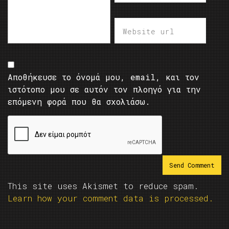
Αποθήκευσε το όνομά μου, email, και τον
ιστότοπο μου σε αυτόν τον πλοηγό για την
επόμενη φορά που θα σχολιάσω.
This site uses Akismet to reduce spam.
Learn how your comment data is processed.