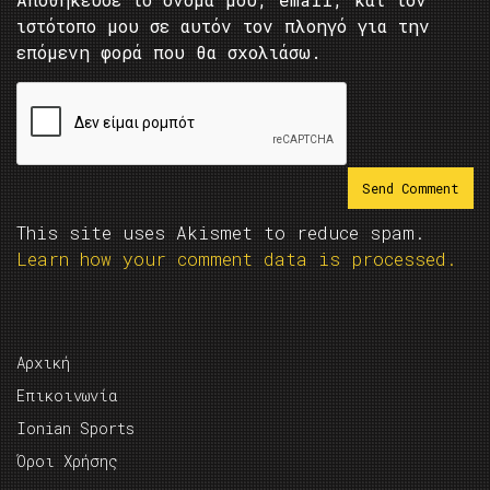
ιστότοπο μου σε αυτόν τον πλοηγό για την
επόμενη φορά που θα σχολιάσω.
This site uses Akismet to reduce spam.
Learn how your comment data is processed.
Αρχική
Επικοινωνία
Ionian Sports
Όροι Χρήσης