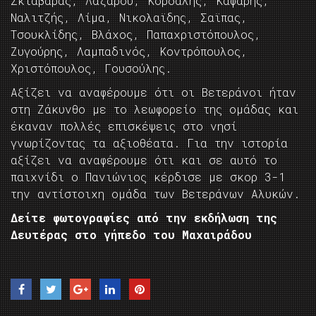
Σκιαβαράς, Λαζάρου, Κορδάλης, Καφάρης,
Ναλιτζής, Λίμα, Νικολαϊδης, Σαϊπας,
Τσουκλίδης, Βλάχος, Παπαχριστόπουλος,
Ζυγούρης, Λαμπαδινός, Κοντρόπουλος,
Χριστόπουλος, Γουσούλης.
Αξίζει να αναφέρουμε ότι οι Βετεράνοι ήταν
στη Ζάκυνθο με το λεωφορείο της ομάδας και
έκαναν πολλές επισκέψεις στο νησί
γνωρίζοντας τα αξιοθέατα. Για την ιστορία
αξίζει να αναφέρουμε ότι και σε αυτό το
παιχνίδι ο Πανιώνιος κέρδισε με σκορ 3-1
την αντίστοιχη ομάδα των Βετεράνων Αλυκών.
Δείτε φωτογραφίες από την εκδήλωση της
Δευτέρας στο γήπεδο του Μαχαιράδου